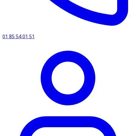
01 85 54 01 51