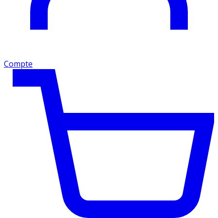
Compte