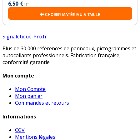
6,50 €
HT
CHOISIR MATÉRIAU & TAILLE
Signaletique-Pro.fr
Plus de 30 000 références de panneaux, pictogrammes et
autocollants professionnels. Fabrication française,
conformité garantie.
Mon compte
Mon Compte
Mon panier
Commandes et retours
Informations
CGV
Mentions légales