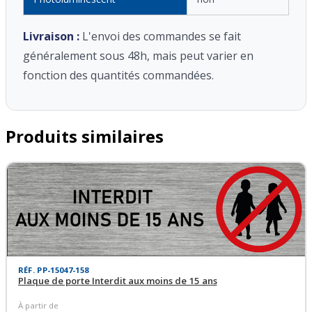
Livraison :
L'envoi des commandes se fait
généralement sous 48h, mais peut varier en
fonction des quantités commandées.
Produits similaires
RÉF. PP-15047-158
Plaque de porte Interdit aux moins de 15 ans
À partir de