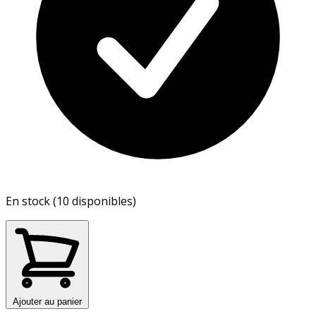
En stock (10 disponibles)
Ajouter au panier