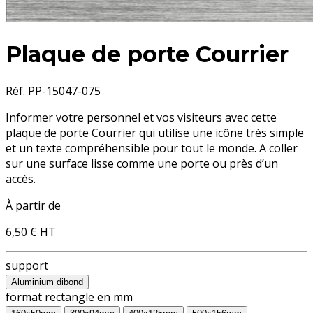
Plaque de porte Courrier
Réf. PP-15047-075
Informer votre personnel et vos visiteurs avec cette
plaque de porte Courrier
qui utilise une icône très simple
et un texte compréhensible pour tout le monde. A coller
sur une surface lisse comme une porte ou près d’un
accès.
À partir de
6,50 €
HT
support
Aluminium dibond
format rectangle en mm