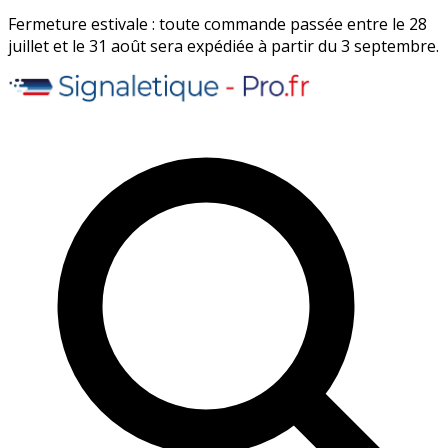
Fermeture estivale : toute commande passée entre le 28
juillet et le 31 août sera expédiée à partir du 3 septembre.