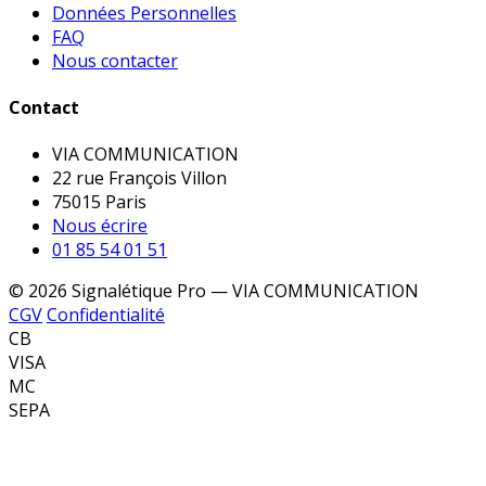
Données Personnelles
FAQ
Nous contacter
Contact
VIA COMMUNICATION
22 rue François Villon
75015 Paris
Nous écrire
01 85 54 01 51
© 2026 Signalétique Pro — VIA COMMUNICATION
CGV
Confidentialité
CB
VISA
MC
SEPA