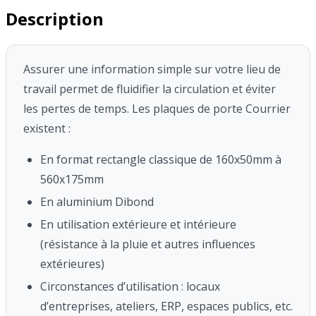
Description
Assurer une information simple sur votre lieu de
travail permet de fluidifier la circulation et éviter
les pertes de temps.
Les plaques de porte Courrier
existent :
En format rectangle classique de 160x50mm à
560x175mm
En aluminium Dibond
En utilisation extérieure et intérieure
(résistance à la pluie et autres influences
extérieures)
Circonstances d’utilisation : locaux
d’entreprises, ateliers, ERP, espaces publics, etc.