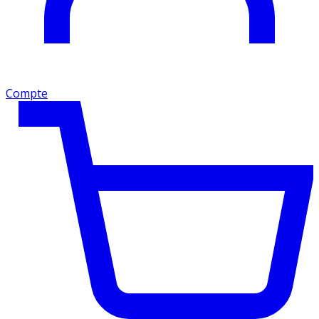
Compte