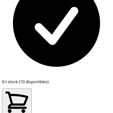
En stock (10 disponibles)