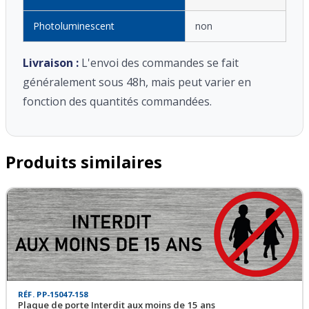
Photoluminescent
non
Livraison :
L'envoi des commandes se fait
généralement sous 48h, mais peut varier en
fonction des quantités commandées.
Produits similaires
RÉF. PP-15047-158
Plaque de porte Interdit aux moins de 15 ans