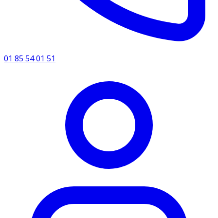
01 85 54 01 51