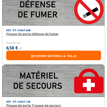
RÉF. PP-15047-068
Plaque de porte Défense de fumer
À partir de
6,50 €
HT
CHOISIR MATÉRIAU & TAILLE
RÉF. PP-15047-165
Plaque de porte Trousse de secours