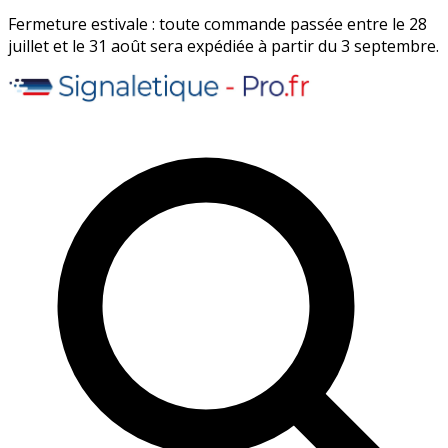
Fermeture estivale : toute commande passée entre le 28
juillet et le 31 août sera expédiée à partir du 3 septembre.