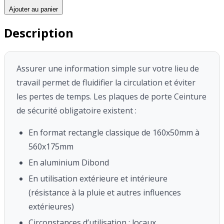
Ajouter au panier
Description
Assurer une information simple sur votre lieu de
travail permet de fluidifier la circulation et éviter
les pertes de temps.
Les plaques de porte Ceinture
de sécurité obligatoire existent :
En format rectangle classique de 160x50mm à
560x175mm
En aluminium Dibond
En utilisation extérieure et intérieure
(résistance à la pluie et autres influences
extérieures)
Circonstances d’utilisation : locaux