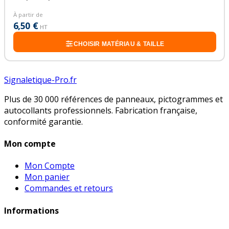
À partir de
6,50 €
HT
CHOISIR MATÉRIAU & TAILLE
Signaletique-Pro.fr
Plus de 30 000 références de panneaux, pictogrammes et
autocollants professionnels. Fabrication française,
conformité garantie.
Mon compte
Mon Compte
Mon panier
Commandes et retours
Informations