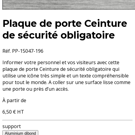
Plaque de porte Ceinture
de sécurité obligatoire
Réf. PP-15047-196
Informer votre personnel et vos visiteurs avec cette
plaque de porte Ceinture de sécurité obligatoire
qui
utilise une icône très simple et un texte compréhensible
pour tout le monde. A coller sur une surface lisse comme
une porte ou près d’un accès.
À partir de
6,50 €
HT
support
Aluminium dibond