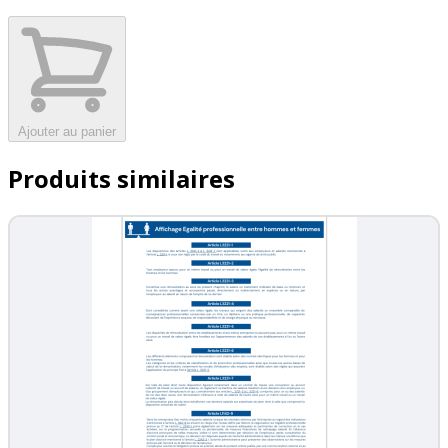
Ajouter au panier
Produits similaires