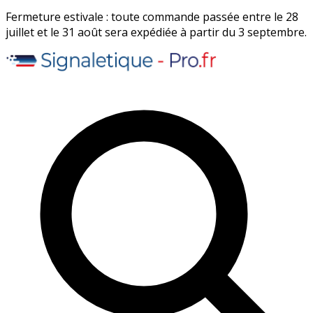
Fermeture estivale : toute commande passée entre le 28
juillet et le 31 août sera expédiée à partir du 3 septembre.