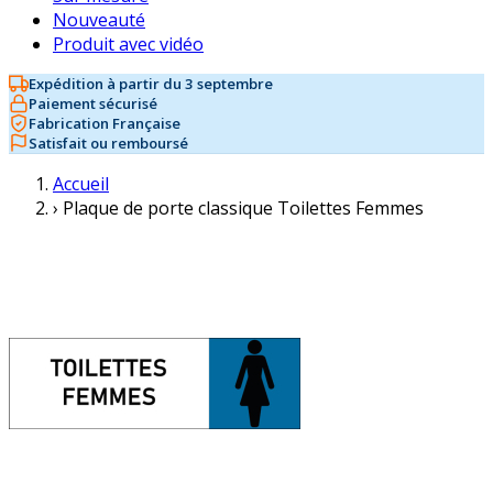
Nouveauté
Produit avec vidéo
Expédition à partir du 3 septembre
Paiement sécurisé
Fabrication Française
Satisfait ou remboursé
Accueil
›
Plaque de porte classique Toilettes Femmes