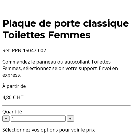
Plaque de porte classique
Toilettes Femmes
Réf. PPB-15047-007
Commandez le panneau ou autocollant Toilettes
Femmes, sélectionnez selon votre support. Envoi en
express.
À partir de
4,80 €
HT
Quantité
−
+
Sélectionnez vos options pour voir le prix