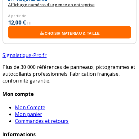
Affichage numéros d'urgence en entreprise
À partir de
12,00 €
HT
CHOISIR MATÉRIAU & TAILLE
Signaletique-Pro.fr
Plus de 30 000 références de panneaux, pictogrammes et
autocollants professionnels. Fabrication française,
conformité garantie.
Mon compte
Mon Compte
Mon panier
Commandes et retours
Informations