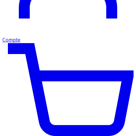
Compte