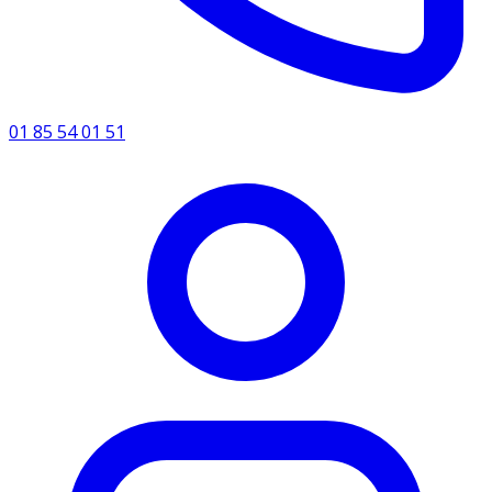
01 85 54 01 51