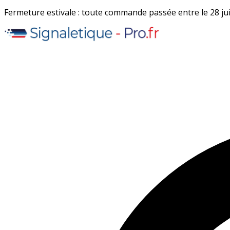
Fermeture estivale : toute commande passée entre le 28 juil