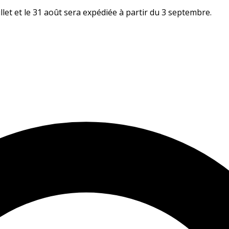
let et le 31 août sera expédiée à partir du 3 septembre.