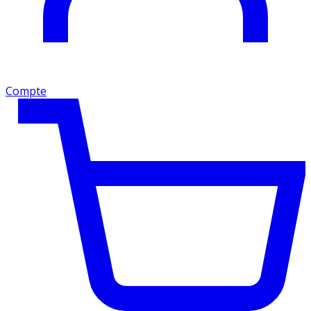
Compte