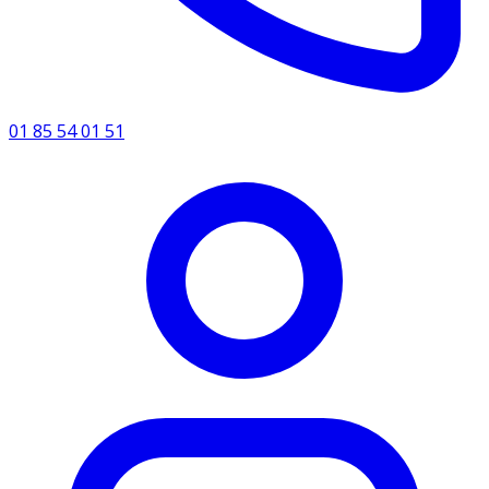
01 85 54 01 51