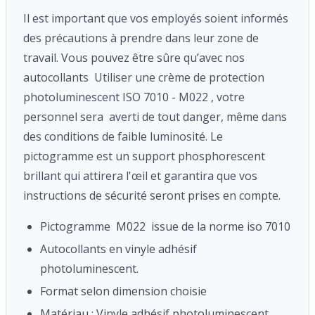
Il est important que vos employés soient informés
des précautions à prendre dans leur zone de
travail. Vous pouvez être sûre qu’avec nos
autocollants Utiliser une crème de protection
photoluminescent ISO 7010 - M022 , votre
personnel sera averti de tout danger, même dans
des conditions de faible luminosité. Le
pictogramme est un support phosphorescent
brillant qui attirera l'œil et garantira que vos
instructions de sécurité seront prises en compte.
Pictogramme M022 issue de la norme iso 7010
Autocollants en vinyle adhésif
photoluminescent.
Format selon dimension choisie
Matériau : Vinyle adhésif photoluminescent