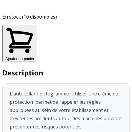
En stock (10 disponibles)
Ajouter au panier
Description
L’autocollant pictogramme Utiliser une crème de
protection permet de rappeler les règles
appliquées au sein de votre établissement et
d’éviter les accidents autour des machines pouvant
présenter des risques potentiels.