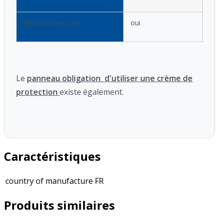
Photoluminescent
oui
Le
panneau obligation d'utiliser une crème de
protection
existe également.
Caractéristiques
country of manufacture
FR
Produits similaires