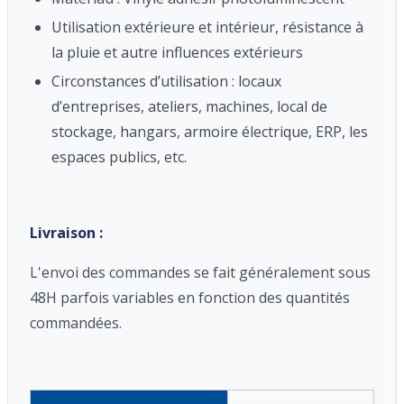
Utilisation extérieure et intérieur, résistance à
la pluie et autre influences extérieurs
Circonstances d’utilisation : locaux
d’entreprises, ateliers, machines, local de
stockage, hangars, armoire électrique, ERP, les
espaces publics, etc.
Livraison :
L'envoi des commandes se fait généralement sous
48H parfois variables en fonction des quantités
commandées.