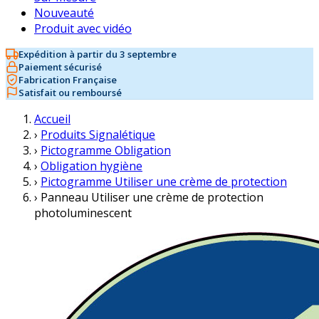
Nouveauté
Produit avec vidéo
Expédition à partir du 3 septembre
Paiement sécurisé
Fabrication Française
Satisfait ou remboursé
Accueil
›
Produits Signalétique
›
Pictogramme Obligation
›
Obligation hygiène
›
Pictogramme Utiliser une crème de protection
›
Panneau Utiliser une crème de protection
photoluminescent