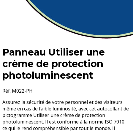
Panneau Utiliser une
crème de protection
photoluminescent
Réf. M022-PH
Assurez la sécurité de votre personnel et des visiteurs
même en cas de faible luminosité, avec cet autocollant de
pictogramme Utiliser une crème de protection
photoluminescent. Il est conforme à la norme ISO 7010,
ce qui le rend compréhensible par tout le monde. Il