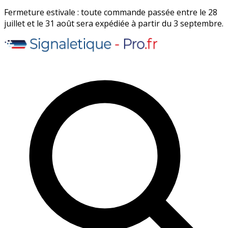
Fermeture estivale : toute commande passée entre le 28
juillet et le 31 août sera expédiée à partir du 3 septembre.