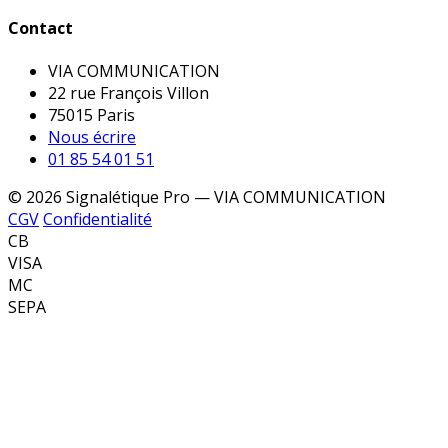
Contact
VIA COMMUNICATION
22 rue François Villon
75015 Paris
Nous écrire
01 85 54 01 51
© 2026 Signalétique Pro — VIA COMMUNICATION
CGV
Confidentialité
CB
VISA
MC
SEPA