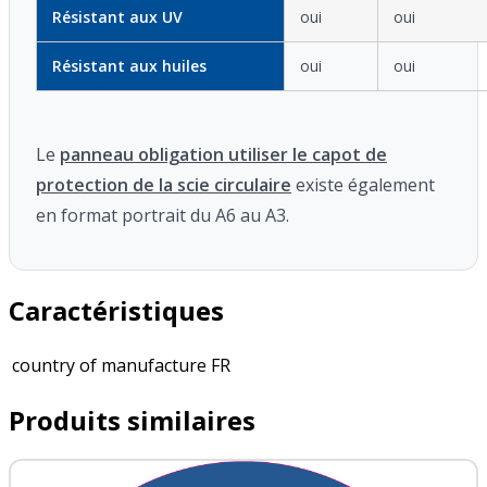
Résistant aux UV
oui
oui
Résistant aux huiles
oui
oui
Le
panneau obligation utiliser le capot de
protection de la scie circulaire
existe également
en format portrait du A6 au A3.
Caractéristiques
country of manufacture
FR
Produits similaires