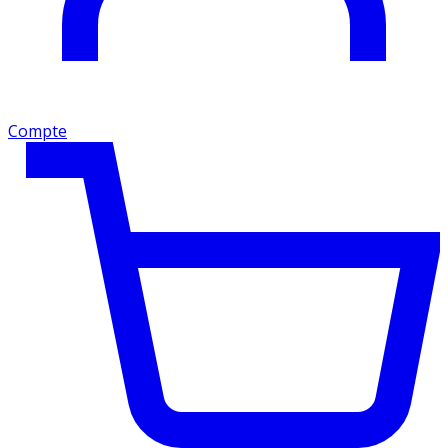
Compte