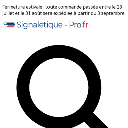
Fermeture estivale : toute commande passée entre le 28
juillet et le 31 août sera expédiée à partir du 3 septembre.