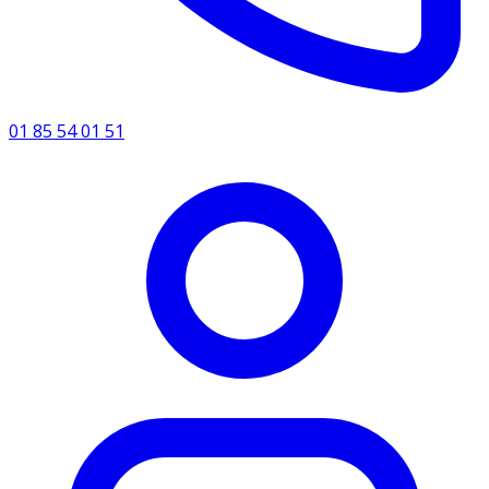
01 85 54 01 51