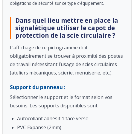
obligations de sécurité sur ce type d’équipement.
Dans quel lieu mettre en place la
signalétique utiliser le capot de
protection de la scie circulaire ?
L’affichage de ce pictogramme doit
obligatoirement se trouver à proximité des postes
de travail nécessitant l’usage de scies circulaires
(ateliers mécaniques, scierie, menuiserie, etc.).
Support du panneau :
Sélectionner le support et le format selon vos
besoins. Les supports disponibles sont :
Autocollant adhésif 1 face verso
PVC Expansé (2mm)