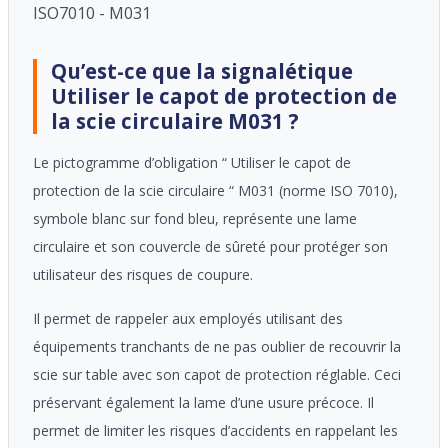
ISO7010 - M031
Qu’est-ce que la signalétique
Utiliser le capot de protection de
la scie circulaire M031 ?
Le pictogramme d’obligation “ Utiliser le capot de
protection de la scie circulaire “ M031 (norme ISO 7010),
symbole blanc
sur
fond bleu, représente une lame
circulaire et son couvercle de sûreté pour protéger son
utilisateur des risques de coupure.
Il permet de rappeler aux employés utilisant des
équipements tranchants de ne pas oublier de recouvrir la
scie sur table avec son capot de protection réglable. Ceci
préservant également la lame d’une usure précoce. Il
permet de limiter les risques d’accidents en rappelant les