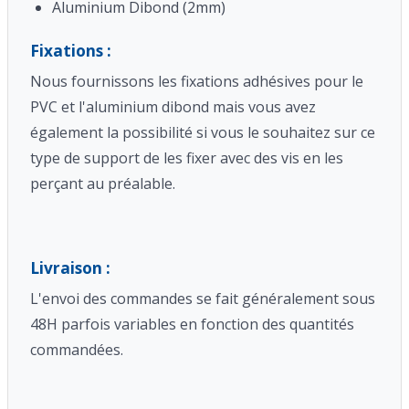
Aluminium Dibond (2mm)
Fixations :
Nous fournissons les fixations adhésives pour le
PVC et l'aluminium dibond mais vous avez
également la possibilité si vous le souhaitez sur ce
type de support de les fixer avec des vis en les
perçant au préalable.
Livraison :
L'envoi des commandes se fait généralement sous
48H parfois variables en fonction des quantités
commandées.