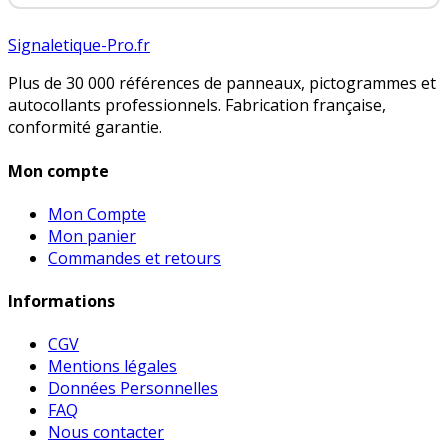
Signaletique-Pro.fr
Plus de 30 000 références de panneaux, pictogrammes et
autocollants professionnels. Fabrication française,
conformité garantie.
Mon compte
Mon Compte
Mon panier
Commandes et retours
Informations
CGV
Mentions légales
Données Personnelles
FAQ
Nous contacter