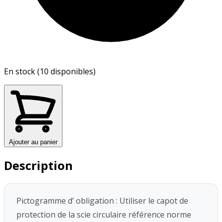
En stock (10 disponibles)
Ajouter au panier
Description
Pictogramme d’ obligation : Utiliser le capot de
protection de la scie circulaire référence norme