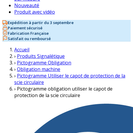
Nouveauté
Produit avec vidéo
Expédition à partir du 3 septembre
Paiement sécurisé
Fabrication Française
Satisfait ou remboursé
Accueil
›
Produits Signalétique
›
Pictogramme Obligation
›
Obligation machine
›
Pictogramme Utiliser le capot de protection de la
scie circulaire
›
Pictogramme obligation utiliser le capot de
protection de la scie circulaire