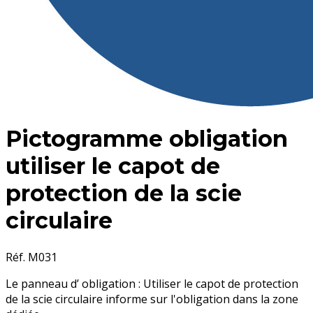
Pictogramme obligation
utiliser le capot de
protection de la scie
circulaire
Réf. M031
Le panneau d’ obligation : Utiliser le capot de protection
de la scie circulaire informe sur l'obligation dans la zone