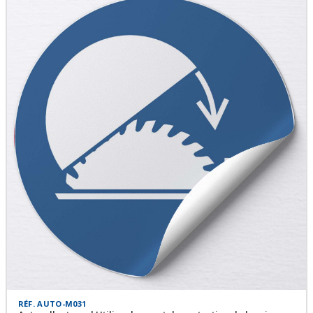
RÉF. AUTO-M031