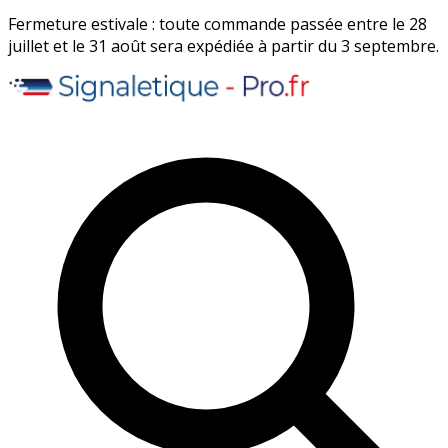
Fermeture estivale : toute commande passée entre le 28
juillet et le 31 août sera expédiée à partir du 3 septembre.