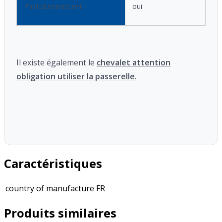
Photoluminescent
oui
Il existe également le
chevalet attention
obligation utiliser la passerelle.
Caractéristiques
country of manufacture
FR
Produits similaires