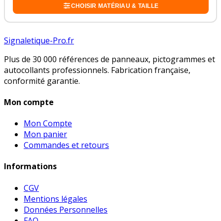
CHOISIR MATÉRIAU & TAILLE
Signaletique-Pro.fr
Plus de 30 000 références de panneaux, pictogrammes et
autocollants professionnels. Fabrication française,
conformité garantie.
Mon compte
Mon Compte
Mon panier
Commandes et retours
Informations
CGV
Mentions légales
Données Personnelles
FAQ