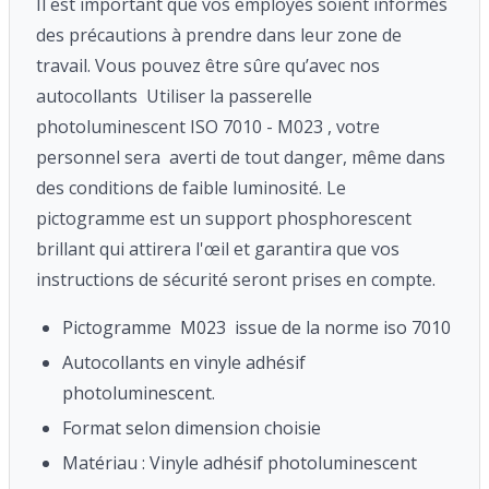
Il est important que vos employés soient informés
des précautions à prendre dans leur zone de
travail. Vous pouvez être sûre qu’avec nos
autocollants Utiliser la passerelle
photoluminescent ISO 7010 - M023 , votre
personnel sera averti de tout danger, même dans
des conditions de faible luminosité. Le
pictogramme est un support phosphorescent
brillant qui attirera l'œil et garantira que vos
instructions de sécurité seront prises en compte.
Pictogramme M023 issue de la norme iso 7010
Autocollants en vinyle adhésif
photoluminescent.
Format selon dimension choisie
Matériau : Vinyle adhésif photoluminescent