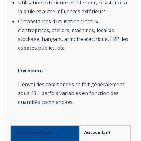
Utilisation extérieure et intérieur, résistance à
la pluie et autre influences extérieurs
Circonstances d’utilisation : locaux
d’entreprises, ateliers, machines, local de
stockage, hangars, armoire électrique, ERP, les
espaces publics, etc.
Livraison :
L'envoi des commandes se fait généralement
sous 48H parfois variables en fonction des
quantités commandées.
Caractéristiques
Autocollant