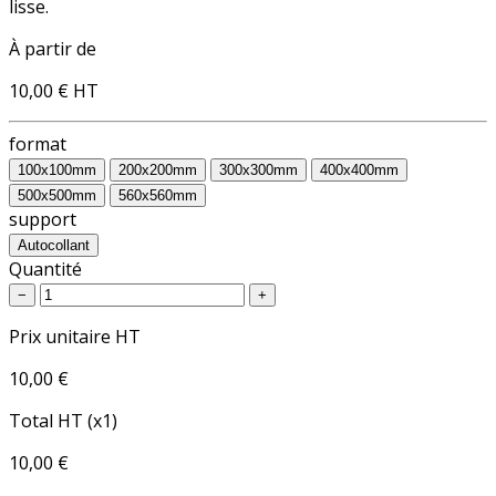
lisse.
À partir de
10,00 €
HT
format
100x100mm
200x200mm
300x300mm
400x400mm
500x500mm
560x560mm
support
Autocollant
Quantité
−
+
Prix unitaire HT
10,00 €
Total HT (x1)
10,00 €