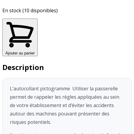
En stock (10 disponibles)
Ajouter au panier
Description
L’autocollant pictogramme Utiliser la passerelle
permet de rappeler les règles appliquées au sein
de votre établissement et d’éviter les accidents
autour des machines pouvant présenter des
risques potentiels.