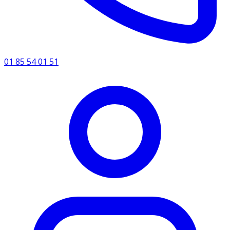
01 85 54 01 51