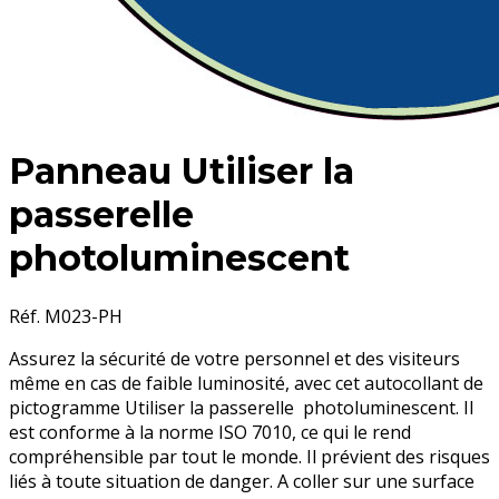
Panneau Utiliser la
passerelle
photoluminescent
Réf. M023-PH
Assurez la sécurité de votre personnel et des visiteurs
même en cas de faible luminosité, avec cet autocollant de
pictogramme Utiliser la passerelle photoluminescent. Il
est conforme à la norme ISO 7010, ce qui le rend
compréhensible par tout le monde. Il prévient des risques
liés à toute situation de danger. A coller sur une surface