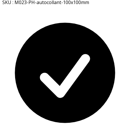
SKU : M023-PH-autocollant-100x100mm