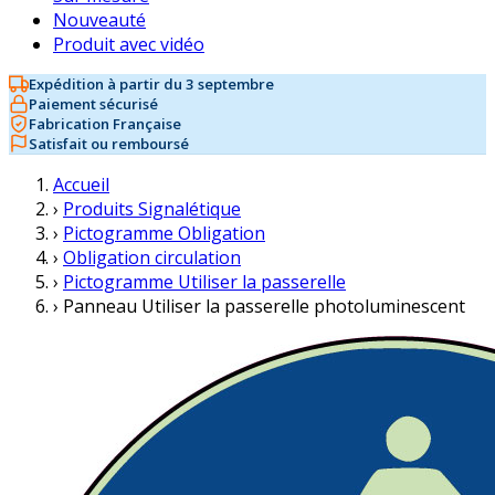
Nouveauté
Produit avec vidéo
Expédition à partir du 3 septembre
Paiement sécurisé
Fabrication Française
Satisfait ou remboursé
Accueil
›
Produits Signalétique
›
Pictogramme Obligation
›
Obligation circulation
›
Pictogramme Utiliser la passerelle
›
Panneau Utiliser la passerelle photoluminescent