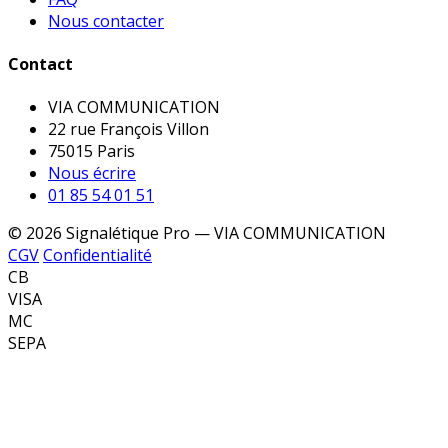
Nous contacter
Contact
VIA COMMUNICATION
22 rue François Villon
75015 Paris
Nous écrire
01 85 54 01 51
© 2026 Signalétique Pro — VIA COMMUNICATION
CGV
Confidentialité
CB
VISA
MC
SEPA