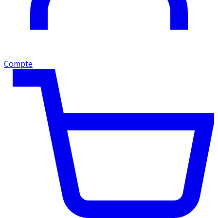
Compte