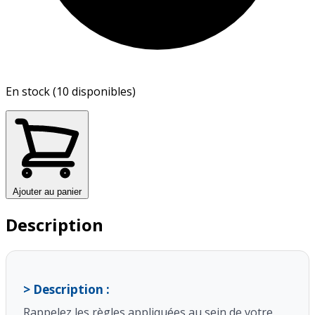
En stock (10 disponibles)
Ajouter au panier
Description
> Description :
Rappelez les règles appliquées au sein de votre