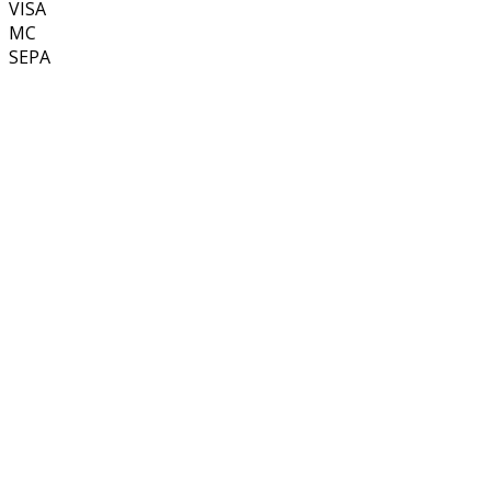
VISA
MC
SEPA