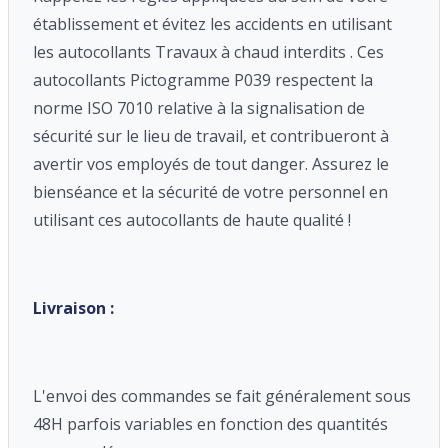
établissement et évitez les accidents en utilisant
les autocollants Travaux à chaud interdits . Ces
autocollants Pictogramme P039 respectent la
norme ISO 7010 relative à la signalisation de
sécurité sur le lieu de travail, et contribueront à
avertir vos employés de tout danger. Assurez le
bienséance et la sécurité de votre personnel en
utilisant ces autocollants de haute qualité !
Livraison :
L'envoi des commandes se fait généralement sous
48H parfois variables en fonction des quantités