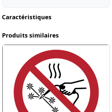
Caractéristiques
Produits similaires