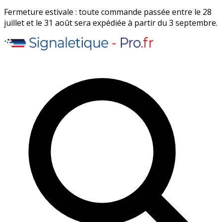
Fermeture estivale : toute commande passée entre le 28
juillet et le 31 août sera expédiée à partir du 3 septembre.