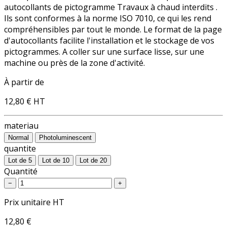
autocollants de pictogramme Travaux à chaud interdits .
Ils sont conformes à la norme ISO 7010, ce qui les rend
compréhensibles par tout le monde. Le format de la page
d'autocollants facilite l'installation et le stockage de vos
pictogrammes. A coller sur une surface lisse, sur une
machine ou près de la zone d'activité.
À partir de
12,80 €
HT
materiau
Normal
Photoluminescent
quantite
Lot de 5
Lot de 10
Lot de 20
Quantité
−
+
Prix unitaire HT
12,80 €