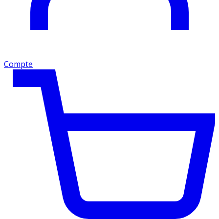
Compte