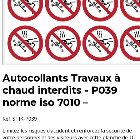
Autocollants Travaux à
chaud interdits - P039
norme iso 7010 –
Réf. STIK-P039
Limitez les risques d’accident et renforcez la sécurité de
votre personnel et des visiteurs avec cette planche de 10