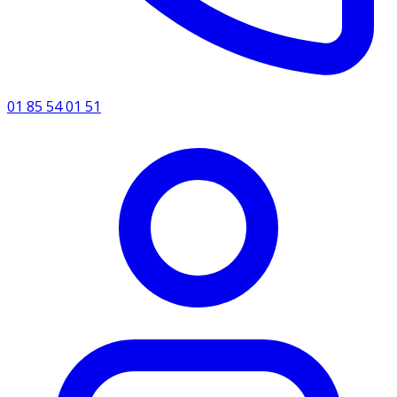
01 85 54 01 51