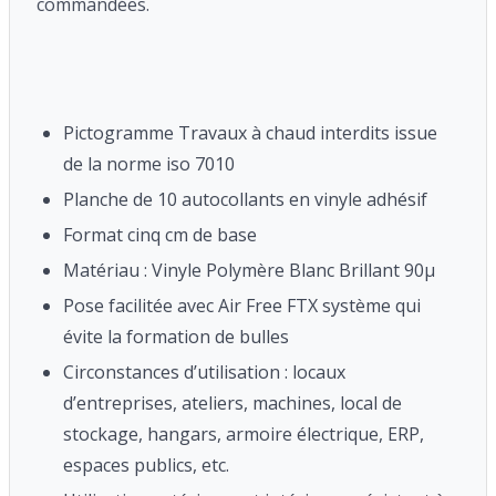
commandées.
Pictogramme Travaux à chaud interdits issue
de la norme iso 7010
Planche de 10 autocollants en vinyle adhésif
Format cinq cm de base
Matériau : Vinyle Polymère Blanc Brillant 90μ
Pose facilitée avec Air Free FTX système qui
évite la formation de bulles
Circonstances d’utilisation : locaux
d’entreprises, ateliers, machines, local de
stockage, hangars, armoire électrique, ERP,
espaces publics, etc.