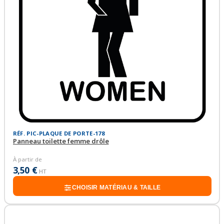
RÉF. PIC-PLAQUE DE PORTE-178
Panneau toilette femme drôle
À partir de
3,50 €
HT
CHOISIR MATÉRIAU & TAILLE