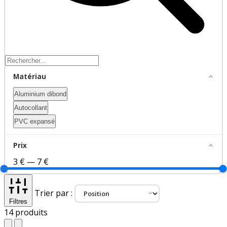
Matériau
Aluminium dibond
Autocollant
PVC expansé
Prix
3 €
—
7 €
Trier par :
Filtres
14
produits