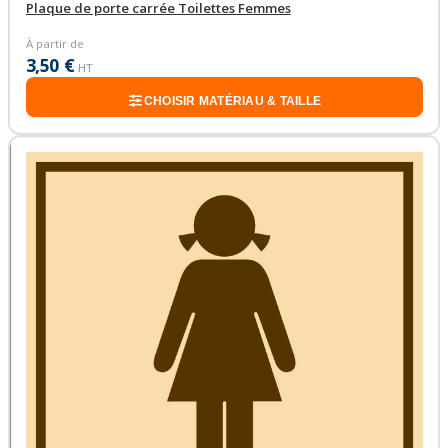
Plaque de porte carrée Toilettes Femmes
À partir de
3,50 €
HT
CHOISIR MATÉRIAU & TAILLE