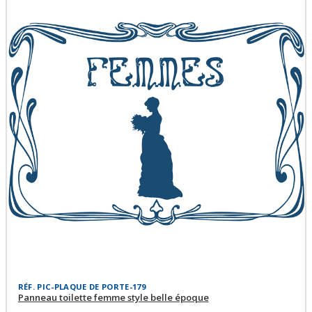
RÉF. PIC-PLAQUE DE PORTE-179
Panneau toilette femme style belle époque