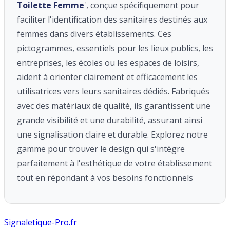
Toilette Femme
', conçue spécifiquement pour
faciliter l'identification des sanitaires destinés aux
femmes dans divers établissements. Ces
pictogrammes, essentiels pour les lieux publics, les
entreprises, les écoles ou les espaces de loisirs,
aident à orienter clairement et efficacement les
utilisatrices vers leurs sanitaires dédiés. Fabriqués
avec des matériaux de qualité, ils garantissent une
grande visibilité et une durabilité, assurant ainsi
une signalisation claire et durable. Explorez notre
gamme pour trouver le design qui s'intègre
parfaitement à l'esthétique de votre établissement
tout en répondant à vos besoins fonctionnels
Signaletique-Pro.fr