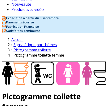
Nouveauté
Produit avec vidéo
Expédition à partir du 3 septembre
Paiement sécurisé
Fabrication Française
Satisfait ou remboursé
Accueil
›
Signalétique par thèmes
›
Pictogramme toilette
›
Pictogramme toilette femme
Pictogramme toilette