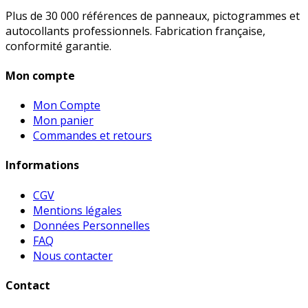
Plus de 30 000 références de panneaux, pictogrammes et
autocollants professionnels. Fabrication française,
conformité garantie.
Mon compte
Mon Compte
Mon panier
Commandes et retours
Informations
CGV
Mentions légales
Données Personnelles
FAQ
Nous contacter
Contact