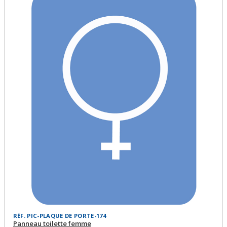
RÉF. PIC-PLAQUE DE PORTE-174
Panneau toilette femme