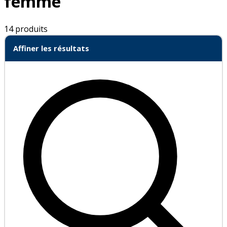
femme
14 produits
Affiner les résultats