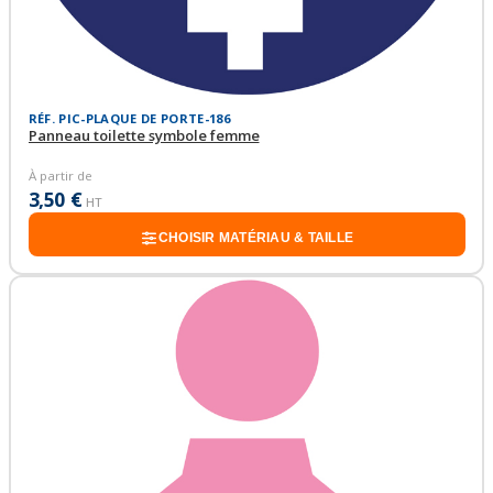
RÉF. PIC-PLAQUE DE PORTE-186
Panneau toilette symbole femme
À partir de
3,50 €
HT
CHOISIR MATÉRIAU & TAILLE