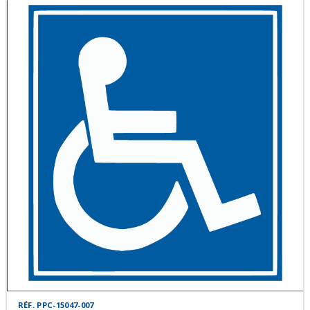
RÉF. PPC-15047-007