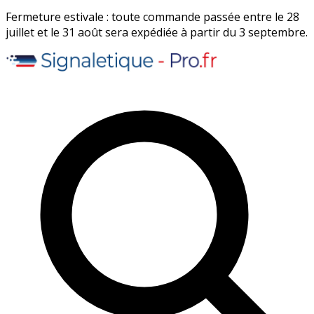
Fermeture estivale : toute commande passée entre le 28
juillet et le 31 août sera expédiée à partir du 3 septembre.