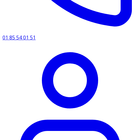
01 85 54 01 51