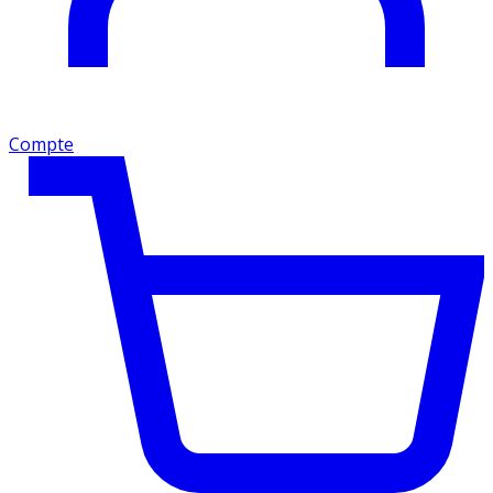
Compte