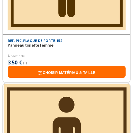
RÉF. PIC-PLAQUE DE PORTE-152
Panneau toilette femme
À partir de
3,50 €
HT
CHOISIR MATÉRIAU & TAILLE