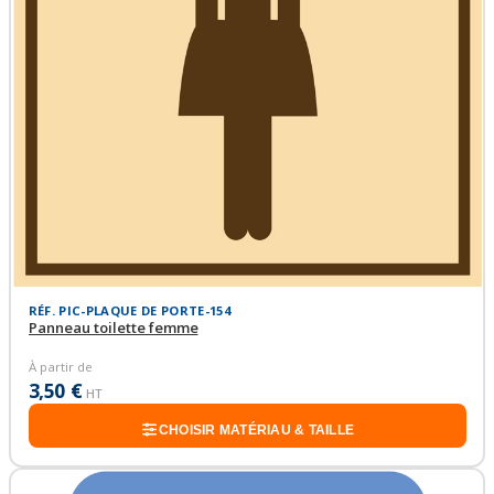
RÉF. PIC-PLAQUE DE PORTE-154
Panneau toilette femme
À partir de
3,50 €
HT
CHOISIR MATÉRIAU & TAILLE