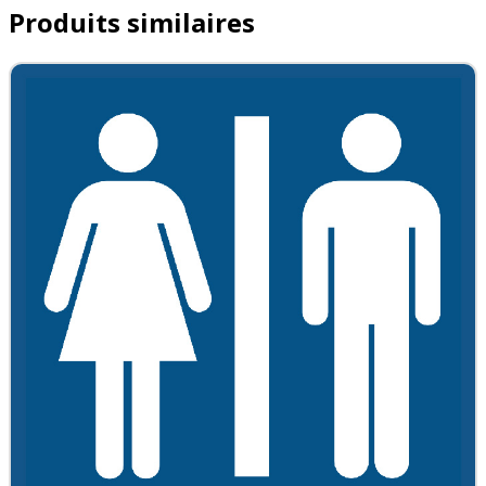
Produits similaires