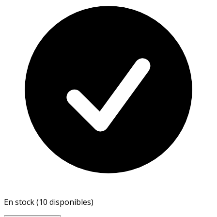
En stock (10 disponibles)