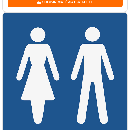
CHOISIR MATÉRIAU & TAILLE