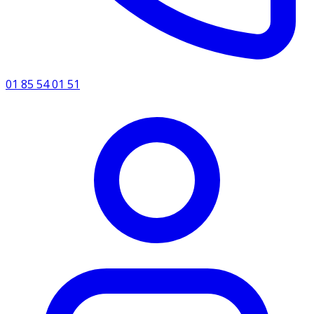
01 85 54 01 51