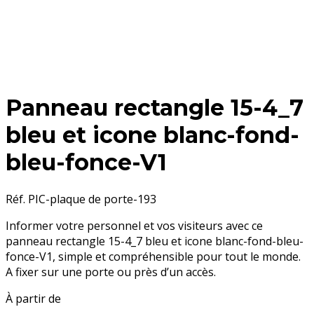
Panneau rectangle 15-4_7
bleu et icone blanc-fond-
bleu-fonce-V1
Réf. PIC-plaque de porte-193
Informer votre personnel et vos visiteurs avec ce
panneau rectangle 15-4_7 bleu et icone blanc-fond-bleu-
fonce-V1, simple
et compréhensible pour tout le monde.
A fixer sur une porte ou près d’un accès.
À partir de