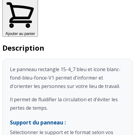
Ajouter au panier
Description
Le panneau rectangle 15-4_7 bleu et icone blanc-
fond-bleu-fonce-V1 permet d'informer et
d'orienter les personnes sur votre lieu de travail.
Il permet de fluidifier la circulation et d'éviter les
pertes de temps.
Support du panneau :
Sélectionner le support et le format selon vos