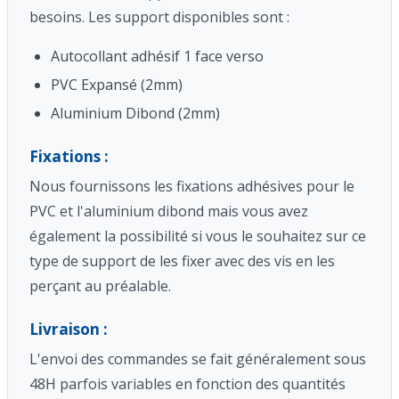
besoins. Les support disponibles sont :
Autocollant adhésif 1 face verso
PVC Expansé (2mm)
Aluminium Dibond (2mm)
Fixations :
Nous fournissons les fixations adhésives pour le
PVC et l'aluminium dibond mais vous avez
également la possibilité si vous le souhaitez sur ce
type de support de les fixer avec des vis en les
perçant au préalable.
Livraison :
L'envoi des commandes se fait généralement sous
48H parfois variables en fonction des quantités