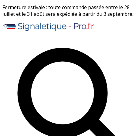
Fermeture estivale : toute commande passée entre le 28
juillet et le 31 août sera expédiée à partir du 3 septembre.