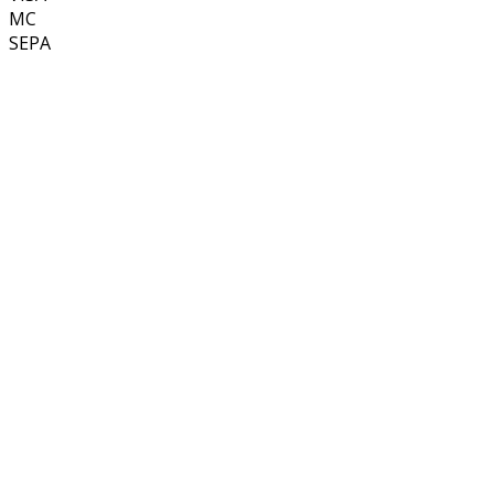
MC
SEPA