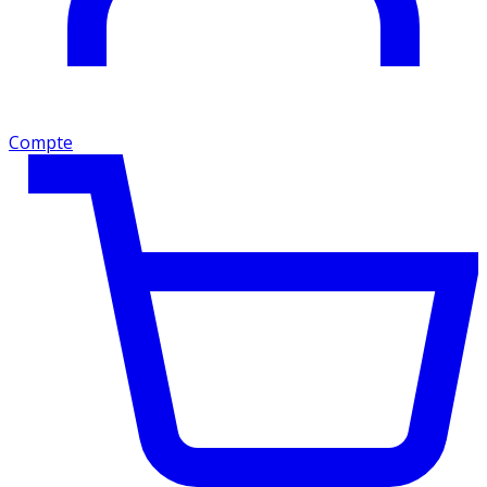
Compte