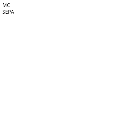
MC
SEPA