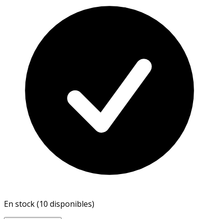
En stock (10 disponibles)