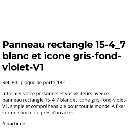
Panneau rectangle 15-4_7
blanc et icone gris-fond-
violet-V1
Réf. PIC-plaque de porte-192
Informer votre personnel et vos visiteurs avec ce
panneau rectangle 15-4_7 blanc et icone gris-fond-violet-
V1, simple
et compréhensible pour tout le monde. A fixer
sur une porte ou près d’un accès.
À partir de