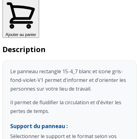
Ajouter au panier
Description
Le panneau rectangle 15-4_7 blanc et icone gris-
fond-violet-V1 permet d'informer et d'orienter les
personnes sur votre lieu de travail.
Il permet de fluidifier la circulation et d'éviter les
pertes de temps.
Support du panneau :
Sélectionner le support et le format selon vos