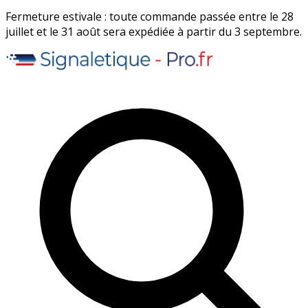
Fermeture estivale : toute commande passée entre le 28
juillet et le 31 août sera expédiée à partir du 3 septembre.