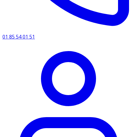
01 85 54 01 51