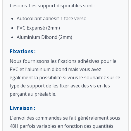
besoins. Les support disponibles sont :
Autocollant adhésif 1 face verso
PVC Expansé (2mm)
Aluminium Dibond (2mm)
Fixations :
Nous fournissons les fixations adhésives pour le
PVC et l'aluminium dibond mais vous avez
également la possibilité si vous le souhaitez sur ce
type de support de les fixer avec des vis en les
perçant au préalable.
Livraison :
L'envoi des commandes se fait généralement sous
48H parfois variables en fonction des quantités