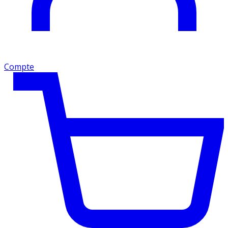
Compte