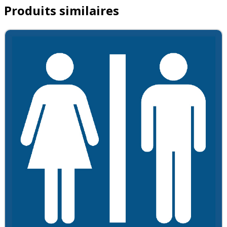
Produits similaires