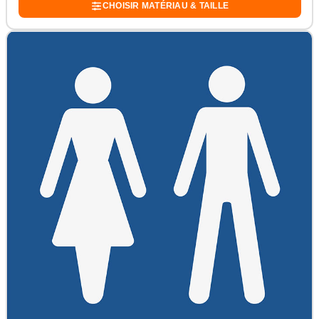
CHOISIR MATÉRIAU & TAILLE