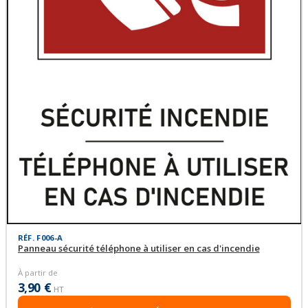
RÉF. F006-A
Panneau sécurité téléphone à utiliser en cas d'incendie
À partir de
3,90 €
HT