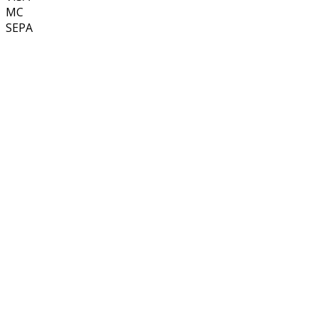
MC
SEPA