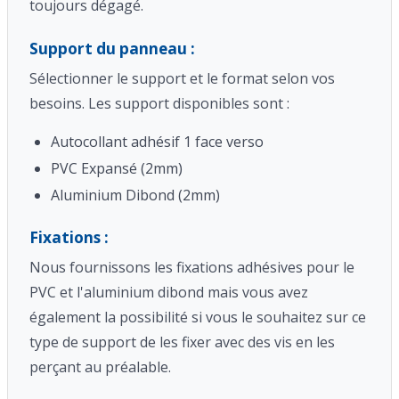
toujours dégagé.
Support du panneau :
Sélectionner le support et le format selon vos
besoins. Les support disponibles sont :
Autocollant adhésif 1 face verso
PVC Expansé (2mm)
Aluminium Dibond (2mm)
Fixations :
Nous fournissons les fixations adhésives pour le
PVC et l'aluminium dibond mais vous avez
également la possibilité si vous le souhaitez sur ce
type de support de les fixer avec des vis en les
perçant au préalable.