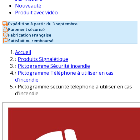
Nouveauté
Produit avec vidéo
Expédition à partir du 3 septembre
Paiement sécurisé
Fabrication Française
Satisfait ou remboursé
Accueil
›
Produits Signalétique
›
Pictogramme Sécurité incendie
›
Pictogramme Téléphone à utiliser en cas
d'incendie
›
Pictogramme sécurité téléphone à utiliser en cas
d'incendie