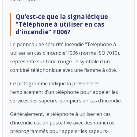
Qu’est-ce que la signalétique
"Téléphone à utiliser en cas
d'incendie” F006?
Le panneau de sécurité incendie "Téléphone à
utiliser en cas d’incendie”F006 (norme ISO 7010),
représente sur fond rouge le symbole d’un
combiné téléphonique avec une flamme à côté.
Ce pictogramme indique la présence et
l’emplacement d’un téléphone pour appeler les
services des sapeurs-pompiers en cas d’incendie.
Généralement, le téléphone à utiliser en cas
d’incendie est un poste fixe avec des numéros
préprogrammés pour appeler les sapeurs-