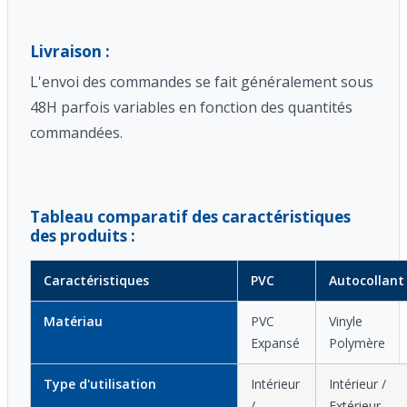
Livraison :
L'envoi des commandes se fait généralement sous
48H parfois variables en fonction des quantités
commandées.
Tableau comparatif des caractéristiques
des produits :
Caractéristiques
PVC
Autocollant
Matériau
PVC
Vinyle
Expansé
Polymère
Type d'utilisation
Intérieur
Intérieur /
/
Extérieur