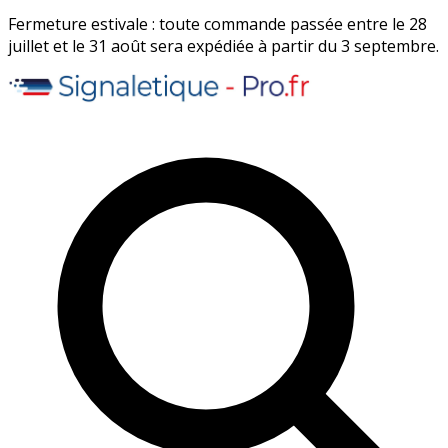
Fermeture estivale : toute commande passée entre le 28
juillet et le 31 août sera expédiée à partir du 3 septembre.