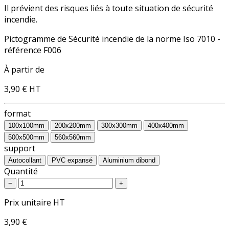
Il prévient des risques liés à toute situation de sécurité
incendie.
Pictogramme de Sécurité incendie de la norme Iso 7010 -
référence F006
À partir de
3,90 €
HT
format
100x100mm
200x200mm
300x300mm
400x400mm
500x500mm
560x560mm
support
Autocollant
PVC expansé
Aluminium dibond
Quantité
−
+
Prix unitaire HT
3,90 €