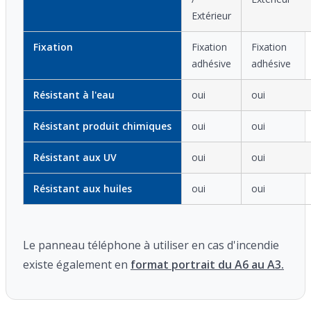
Extérieur
Fixation
Fixation
Fixation
adhésive
adhésive
Résistant à l'eau
oui
oui
Résistant produit chimiques
oui
oui
Résistant aux UV
oui
oui
Résistant aux huiles
oui
oui
Le panneau téléphone à utiliser en cas d'incendie
existe également en
format portrait du A6 au A3.