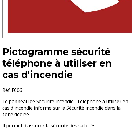
Pictogramme sécurité
téléphone à utiliser en
cas d'incendie
Réf. F006
Le panneau de Sécurité incendie : Téléphone à utiliser en
cas d'incendie informe sur la Sécurité incendie dans la
zone dédiée.
Il permet d'assurer la sécurité des salariés.