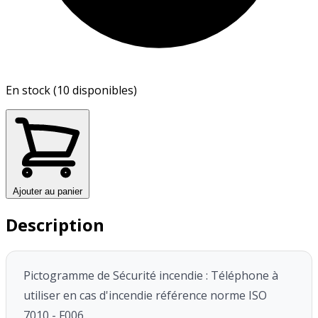
En stock (10 disponibles)
Ajouter au panier
Description
Pictogramme de Sécurité incendie : Téléphone à
utiliser en cas d'incendie référence norme ISO
7010 - F006