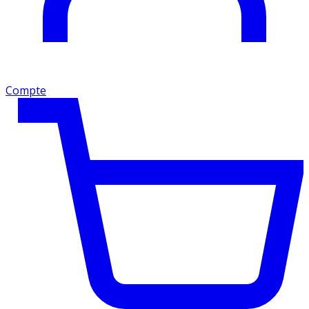
Compte