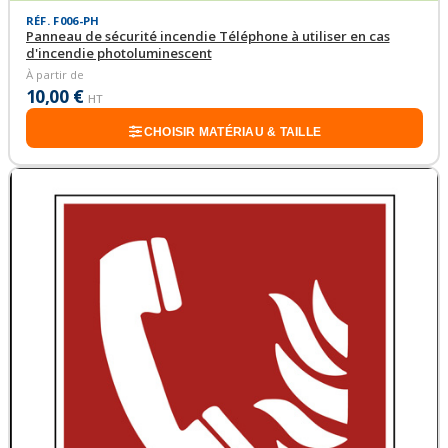
RÉF. F006-PH
Panneau de sécurité incendie Téléphone à utiliser en cas
d'incendie photoluminescent
À partir de
10,00 €
HT
CHOISIR MATÉRIAU & TAILLE