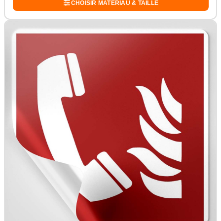
CHOISIR MATÉRIAU & TAILLE