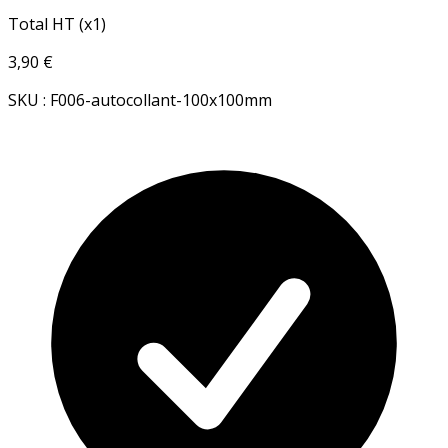
Total HT (x1)
3,90 €
SKU : F006-autocollant-100x100mm