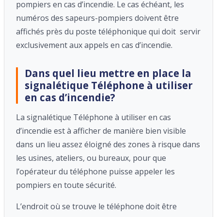
pompiers en cas d’incendie. Le cas échéant, les
numéros des sapeurs-pompiers doivent être
affichés près du poste téléphonique qui doit servir
exclusivement aux appels en cas d’incendie.
Dans quel lieu mettre en place la
signalétique Téléphone à utiliser
en cas d’incendie?
La signalétique Téléphone à utiliser en cas
d’incendie est à afficher de manière bien visible
dans un lieu assez éloigné des zones à risque dans
les usines, ateliers, ou bureaux, pour que
l’opérateur du téléphone puisse appeler les
pompiers en toute sécurité.
L’endroit où se trouve le téléphone doit être