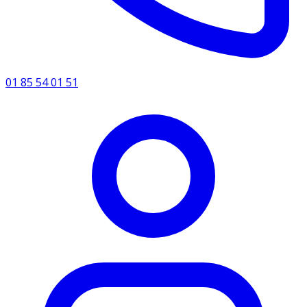
01 85 54 01 51