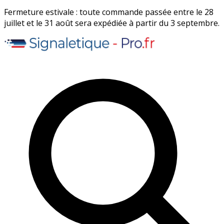
Fermeture estivale : toute commande passée entre le 28
juillet et le 31 août sera expédiée à partir du 3 septembre.