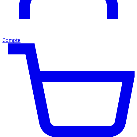
Compte