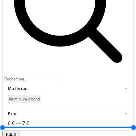
Matériau
Aluminium dibond
Prix
6 €
—
7 €