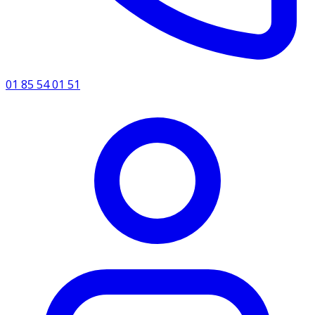
01 85 54 01 51