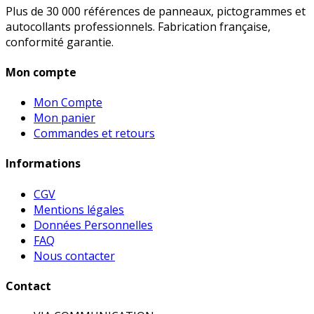
Plus de 30 000 références de panneaux, pictogrammes et
autocollants professionnels. Fabrication française,
conformité garantie.
Mon compte
Mon Compte
Mon panier
Commandes et retours
Informations
CGV
Mentions légales
Données Personnelles
FAQ
Nous contacter
Contact