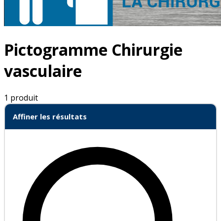
Pictogramme Chirurgie
vasculaire
1 produit
Affiner les résultats