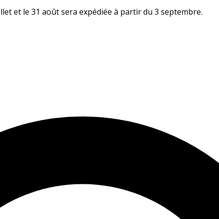
let et le 31 août sera expédiée à partir du 3 septembre.