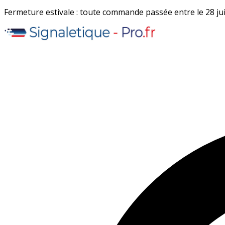
Fermeture estivale : toute commande passée entre le 28 juil