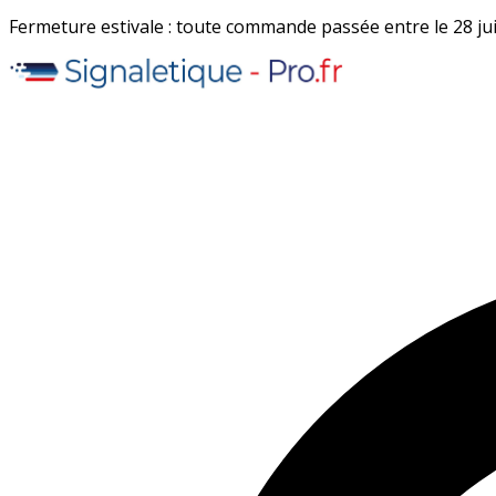
Fermeture estivale : toute commande passée entre le 28 juil