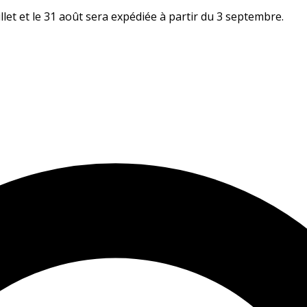
let et le 31 août sera expédiée à partir du 3 septembre.