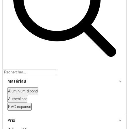
Matériau
Aluminium dibond
Autocollant
PVC expansé
Prix