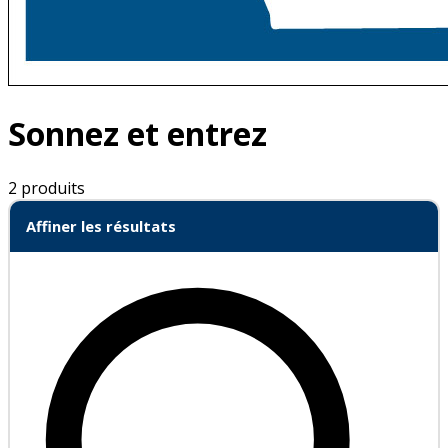
Sonnez et entrez
2 produits
Affiner les résultats