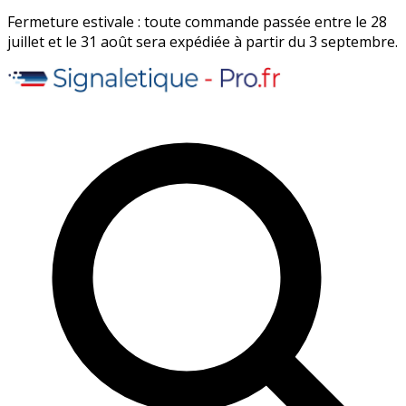
Fermeture estivale : toute commande passée entre le 28
juillet et le 31 août sera expédiée à partir du 3 septembre.