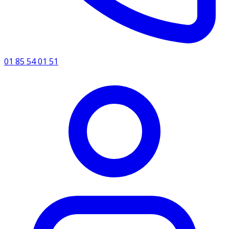
01 85 54 01 51