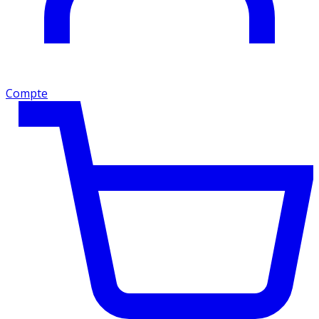
Compte