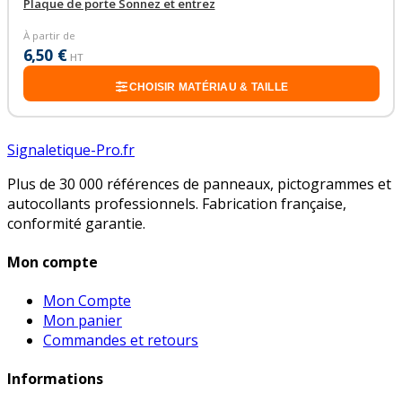
Plaque de porte Sonnez et entrez
À partir de
6,50 €
HT
CHOISIR MATÉRIAU & TAILLE
Signaletique-Pro.fr
Plus de 30 000 références de panneaux, pictogrammes et
autocollants professionnels. Fabrication française,
conformité garantie.
Mon compte
Mon Compte
Mon panier
Commandes et retours
Informations