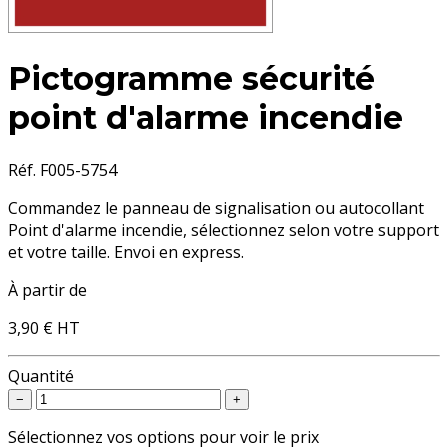
Pictogramme sécurité
point d'alarme incendie
Réf. F005-5754
Commandez le panneau de signalisation ou autocollant
Point d'alarme incendie, sélectionnez selon votre support
et votre taille. Envoi en express.
À partir de
3,90 €
HT
Quantité
−
+
Sélectionnez vos options pour voir le prix