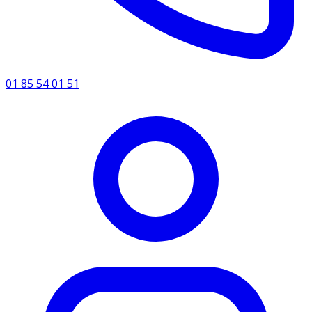
01 85 54 01 51