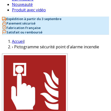
Nouveauté
Produit avec vidéo
Expédition à partir du 3 septembre
Paiement sécurisé
Fabrication Française
Satisfait ou remboursé
Accueil
›
Pictogramme sécurité point d'alarme incendie