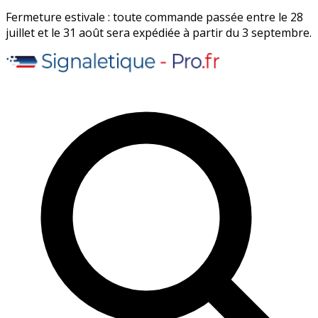
Fermeture estivale : toute commande passée entre le 28
juillet et le 31 août sera expédiée à partir du 3 septembre.