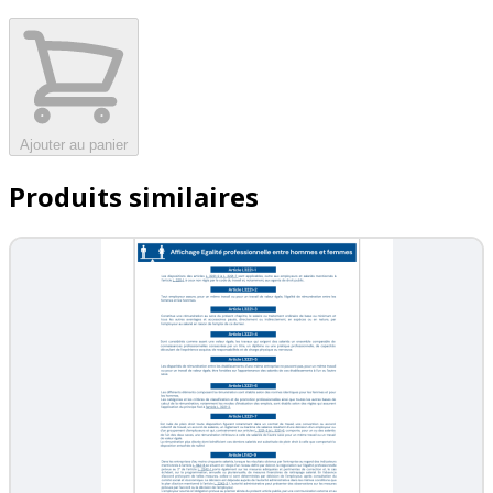
Ajouter au panier
Produits similaires