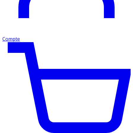
Compte