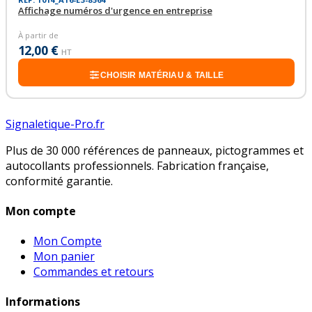
Affichage numéros d'urgence en entreprise
À partir de
12,00 €
HT
CHOISIR MATÉRIAU & TAILLE
Signaletique-Pro.fr
Plus de 30 000 références de panneaux, pictogrammes et
autocollants professionnels. Fabrication française,
conformité garantie.
Mon compte
Mon Compte
Mon panier
Commandes et retours
Informations