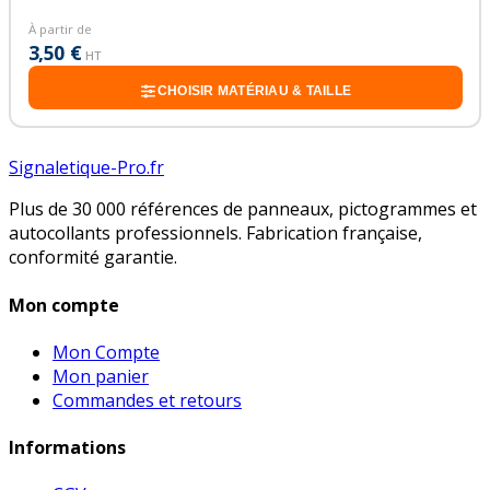
À partir de
3,50 €
HT
CHOISIR MATÉRIAU & TAILLE
Signaletique-Pro.fr
Plus de 30 000 références de panneaux, pictogrammes et
autocollants professionnels. Fabrication française,
conformité garantie.
Mon compte
Mon Compte
Mon panier
Commandes et retours
Informations