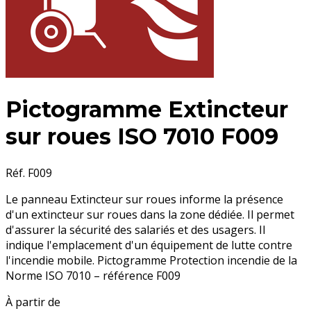
Pictogramme Extincteur
sur roues ISO 7010 F009
Réf. F009
Le panneau Extincteur sur roues informe la présence
d'un extincteur sur roues dans la zone dédiée. Il permet
d'assurer la sécurité des salariés et des usagers. Il
indique l'emplacement d'un équipement de lutte contre
l'incendie mobile. Pictogramme Protection incendie de la
Norme ISO 7010 – référence F009
À partir de