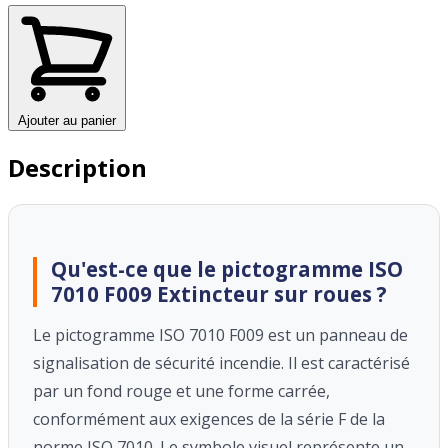
Ajouter au panier
Description
Qu'est-ce que le pictogramme ISO
7010 F009 Extincteur sur roues ?
Le pictogramme ISO 7010 F009 est un panneau de
signalisation de sécurité incendie. Il est caractérisé
par un fond rouge et une forme carrée,
conformément aux exigences de la série F de la
norme ISO 7010. Le symbole visuel représente un