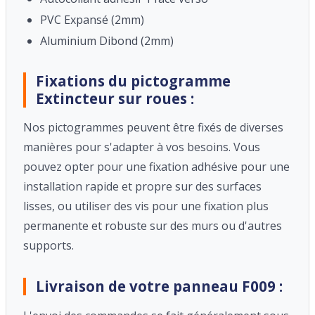
PVC Expansé (2mm)
Aluminium Dibond (2mm)
Fixations du pictogramme
Extincteur sur roues :
Nos pictogrammes peuvent être fixés de diverses
manières pour s'adapter à vos besoins. Vous
pouvez opter pour une fixation adhésive pour une
installation rapide et propre sur des surfaces
lisses, ou utiliser des vis pour une fixation plus
permanente et robuste sur des murs ou d'autres
supports.
Livraison de votre panneau F009 :