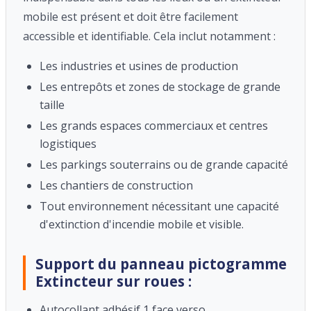
mobile est présent et doit être facilement
accessible et identifiable. Cela inclut notamment :
Les industries et usines de production
Les entrepôts et zones de stockage de grande
taille
Les grands espaces commerciaux et centres
logistiques
Les parkings souterrains ou de grande capacité
Les chantiers de construction
Tout environnement nécessitant une capacité
d'extinction d'incendie mobile et visible.
Support du panneau pictogramme
Extincteur sur roues :
Autocollant adhésif 1 face verso