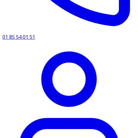
01 85 54 01 51