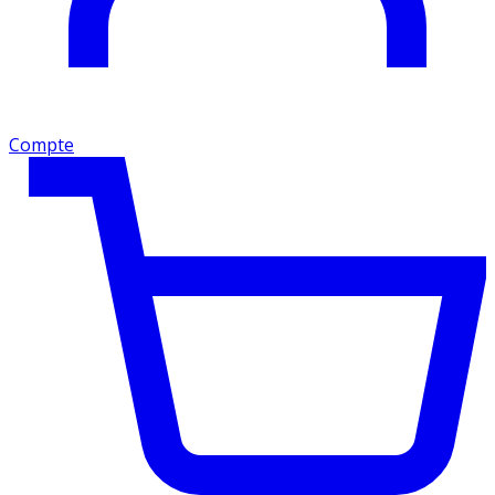
Compte