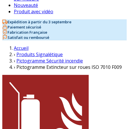
Nouveauté
Produit avec vidéo
Expédition à partir du 3 septembre
Paiement sécurisé
Fabrication Française
Satisfait ou remboursé
Accueil
›
Produits Signalétique
›
Pictogramme Sécurité incendie
›
Pictogramme Extincteur sur roues ISO 7010 F009