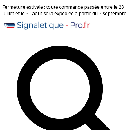
Fermeture estivale : toute commande passée entre le 28
juillet et le 31 août sera expédiée à partir du 3 septembre.