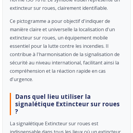
extincteur sur roues, clairement identifiable.
Ce pictogramme a pour objectif d'indiquer de
manière claire et universelle la localisation d'un
extincteur sur roues, un équipement mobile
essentiel pour la lutte contre les incendies. Il
contribue à l'harmonisation de la signalisation de
sécurité au niveau international, facilitant ainsi la
compréhension et la réaction rapide en cas
d'urgence.
Dans quel lieu utiliser la
signalétique Extincteur sur roues
?
La signalétique Extincteur sur roues est
indispensable dans tous les lieux où un extincteur