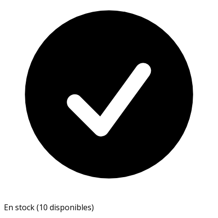
En stock (10 disponibles)