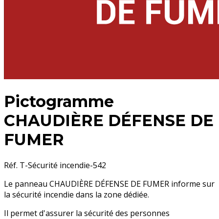
Pictogramme
CHAUDIÈRE DÉFENSE DE
FUMER
Réf. T-Sécurité incendie-542
Le panneau CHAUDIÈRE DÉFENSE DE FUMER informe sur
la sécurité incendie dans la zone dédiée.
Il permet d'assurer la sécurité des personnes