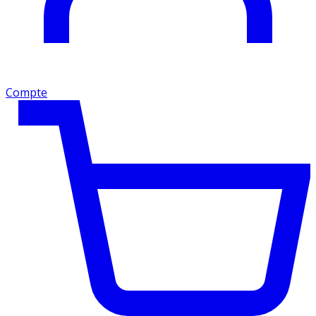
Compte