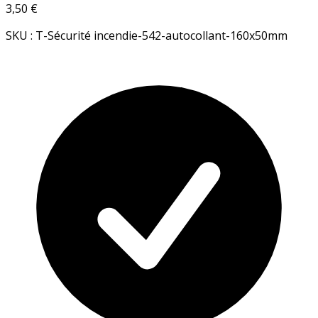
3,50 €
SKU : T-Sécurité incendie-542-autocollant-160x50mm