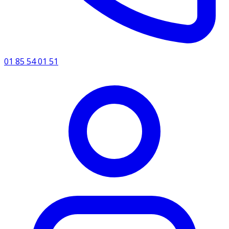
01 85 54 01 51