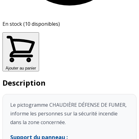
En stock (10 disponibles)
Ajouter au panier
Description
Le pictogramme CHAUDIÈRE DÉFENSE DE FUMER,
informe les personnes sur la sécurité incendie
dans la zone concernée.
Support du panneau :