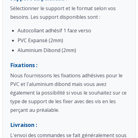
Sélectionner le support et le format selon vos
besoins. Les support disponibles sont :
Autocollant adhésif 1 face verso
PVC Expansé (2mm)
Aluminium Dibond (2mm)
Fixations :
Nous fournissons les fixations adhésives pour le
PVC et l'aluminium dibond mais vous avez
également la possibilité si vous le souhaitez sur ce
type de support de les fixer avec des vis en les
perçant au préalable.
Livraison :
L'envoi des commandes se fait généralement sous