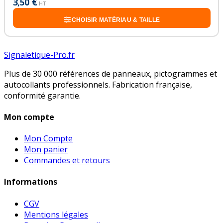
3,50 €
HT
CHOISIR MATÉRIAU & TAILLE
Signaletique-Pro.fr
Plus de 30 000 références de panneaux, pictogrammes et
autocollants professionnels. Fabrication française,
conformité garantie.
Mon compte
Mon Compte
Mon panier
Commandes et retours
Informations
CGV
Mentions légales