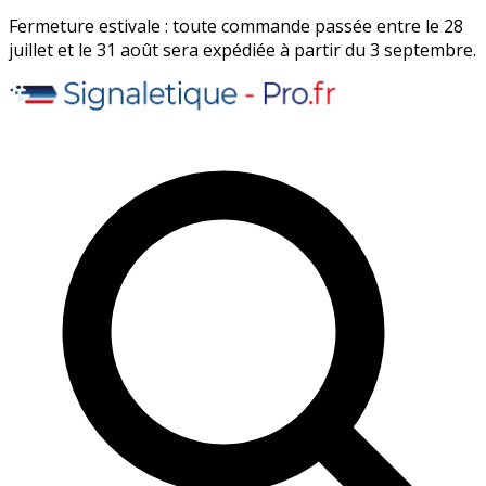
Fermeture estivale : toute commande passée entre le 28
juillet et le 31 août sera expédiée à partir du 3 septembre.