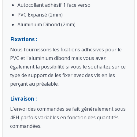
Autocollant adhésif 1 face verso
PVC Expansé (2mm)
Aluminium Dibond (2mm)
Fixations :
Nous fournissons les fixations adhésives pour le
PVC et l'aluminium dibond mais vous avez
également la possibilité si vous le souhaitez sur ce
type de support de les fixer avec des vis en les
perçant au préalable.
Livraison :
L'envoi des commandes se fait généralement sous
48H parfois variables en fonction des quantités
commandées.