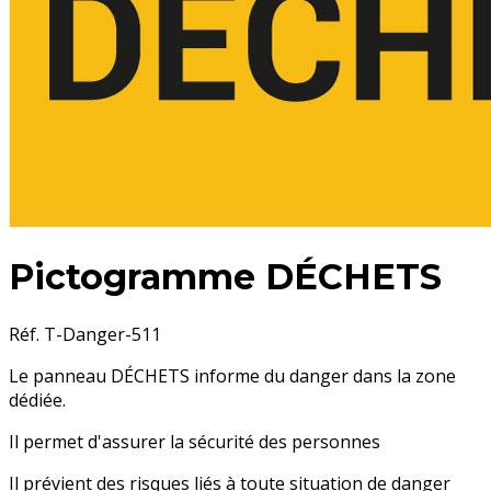
Pictogramme DÉCHETS
Réf. T-Danger-511
Le panneau DÉCHETS informe du danger dans la zone
dédiée.
Il permet d'assurer la sécurité des personnes
Il prévient des risques liés à toute situation de danger