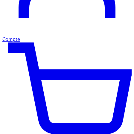
Compte