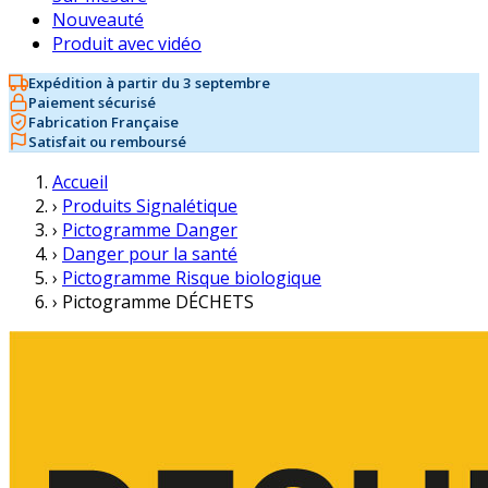
Nouveauté
Produit avec vidéo
Expédition à partir du 3 septembre
Paiement sécurisé
Fabrication Française
Satisfait ou remboursé
Accueil
›
Produits Signalétique
›
Pictogramme Danger
›
Danger pour la santé
›
Pictogramme Risque biologique
›
Pictogramme DÉCHETS