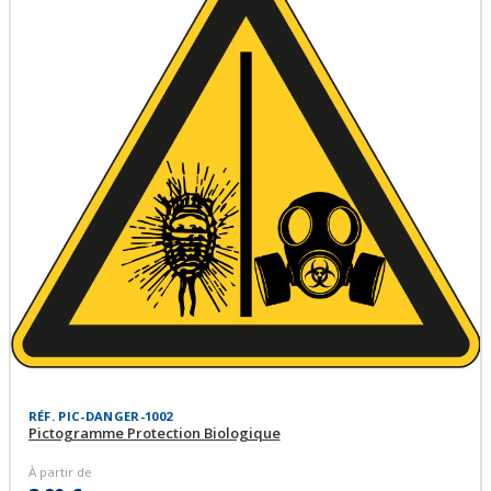
RÉF. PIC-DANGER-1002
Pictogramme Protection Biologique
À partir de