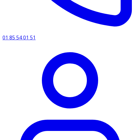
01 85 54 01 51