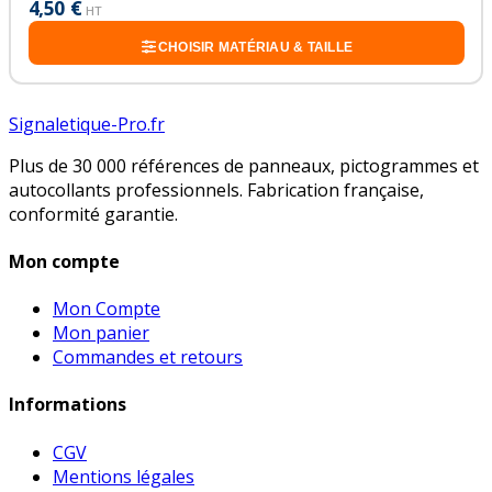
4,50 €
HT
CHOISIR MATÉRIAU & TAILLE
Signaletique-Pro.fr
Plus de 30 000 références de panneaux, pictogrammes et
autocollants professionnels. Fabrication française,
conformité garantie.
Mon compte
Mon Compte
Mon panier
Commandes et retours
Informations
CGV
Mentions légales