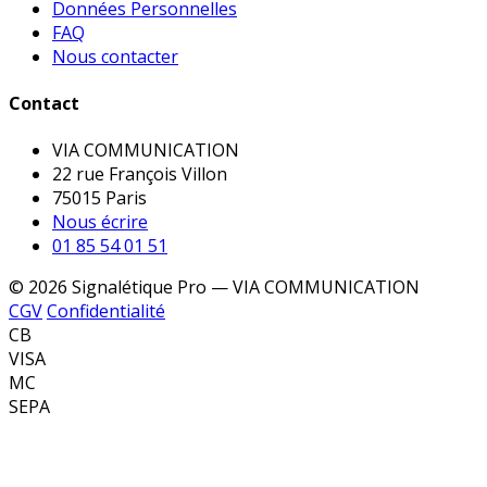
Données Personnelles
FAQ
Nous contacter
Contact
VIA COMMUNICATION
22 rue François Villon
75015 Paris
Nous écrire
01 85 54 01 51
© 2026 Signalétique Pro — VIA COMMUNICATION
CGV
Confidentialité
CB
VISA
MC
SEPA