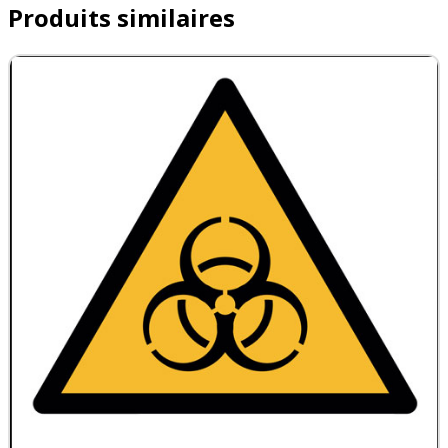
Produits similaires