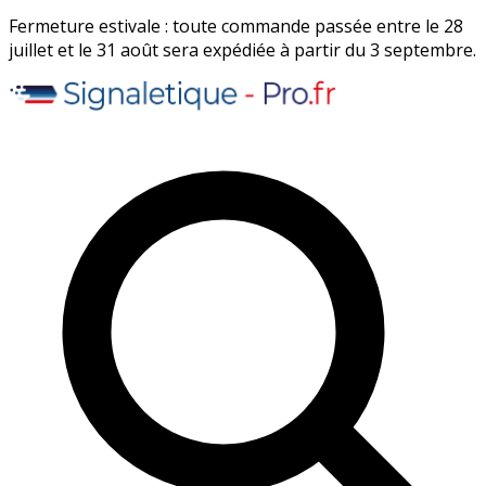
Fermeture estivale : toute commande passée entre le 28
juillet et le 31 août sera expédiée à partir du 3 septembre.