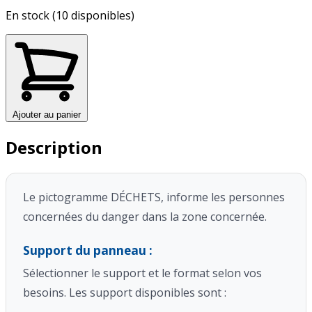
En stock (10 disponibles)
Ajouter au panier
Description
Le pictogramme DÉCHETS, informe les personnes
concernées du danger dans la zone concernée.
Support du panneau :
Sélectionner le support et le format selon vos
besoins. Les support disponibles sont :