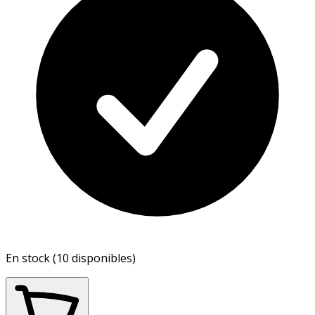
En stock (10 disponibles)