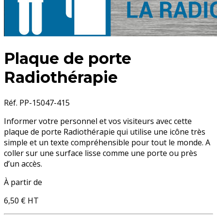
Plaque de porte
Radiothérapie
Réf. PP-15047-415
Informer votre personnel et vos visiteurs avec cette
plaque de porte Radiothérapie qui utilise une icône très
simple et un texte compréhensible pour tout le monde. A
coller sur une surface lisse comme une porte ou près
d’un accès.
À partir de
6,50 €
HT