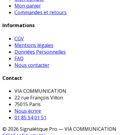
Mon panier
Commandes et retours
Informations
CGV
Mentions légales
Données Personnelles
FAQ
Nous contacter
Contact
VIA COMMUNICATION
22 rue François Villon
75015 Paris
Nous écrire
01 85 54 01 51
© 2026 Signalétique Pro — VIA COMMUNICATION