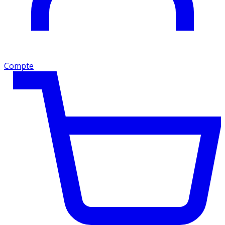
Compte