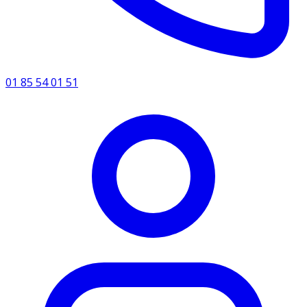
01 85 54 01 51