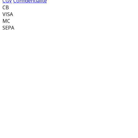
CGV
Confidentialité
CB
VISA
MC
SEPA