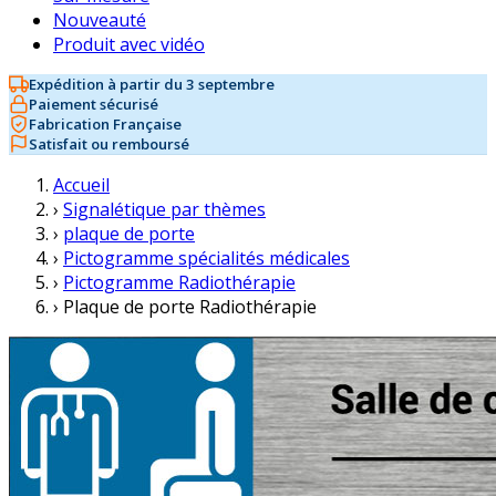
Nouveauté
Produit avec vidéo
Expédition à partir du 3 septembre
Paiement sécurisé
Fabrication Française
Satisfait ou remboursé
Accueil
›
Signalétique par thèmes
›
plaque de porte
›
Pictogramme spécialités médicales
›
Pictogramme Radiothérapie
›
Plaque de porte Radiothérapie