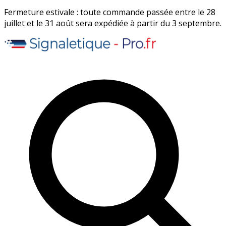
Fermeture estivale : toute commande passée entre le 28
juillet et le 31 août sera expédiée à partir du 3 septembre.