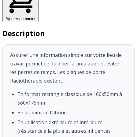
Ajouter au panier
Description
Assurer une information simple sur votre lieu de
travail permet de fluidifier la circulation et éviter
les pertes de temps.
Les plaques de porte
Radiothérapie existent :
En format rectangle classique de 160x50mm à
560x175mm
En aluminium Dibond
En utilisation extérieure et intérieure
(résistance à la pluie et autres influences