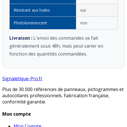
Résistant aux huiles
oui
Photoluminescent
non
Livraison :
L'envoi des commandes se fait
généralement sous 48h, mais peut varier en
fonction des quantités commandées.
Signaletique-Pro.fr
Plus de 30 000 références de panneaux, pictogrammes et
autocollants professionnels. Fabrication française,
conformité garantie.
Mon compte
Mon Compte