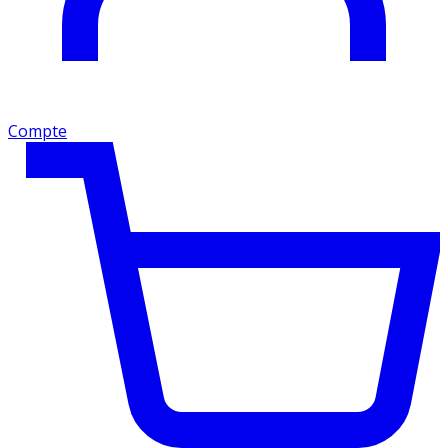
Compte