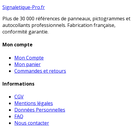
Signaletique-Pro.fr
Plus de 30 000 références de panneaux, pictogrammes et
autocollants professionnels. Fabrication française,
conformité garantie.
Mon compte
Mon Compte
Mon panier
Commandes et retours
Informations
CGV
Mentions légales
Données Personnelles
FAQ
Nous contacter