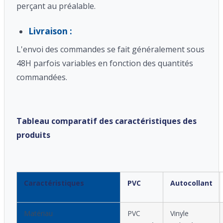
perçant au préalable.
Livraison :
L'envoi des commandes se fait généralement sous
48H parfois variables en fonction des quantités
commandées.
Tableau comparatif des caractéristiques des
produits
Caractéristiques
PVC
Autocollant
Matériau
PVC
Vinyle