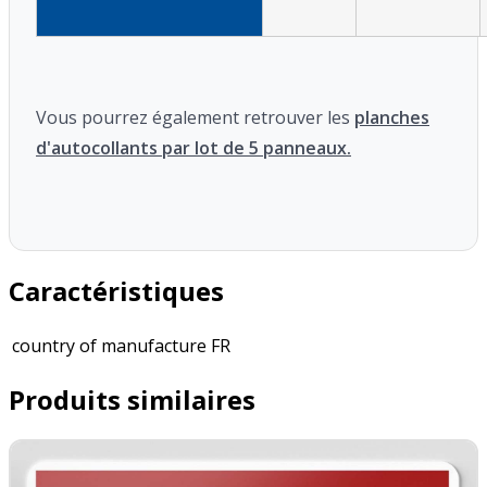
Vous pourrez également retrouver les
planches
d'autocollants par lot de 5 panneaux.
Caractéristiques
country of manufacture
FR
Produits similaires