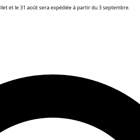
let et le 31 août sera expédiée à partir du 3 septembre.