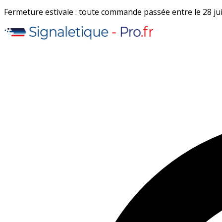
Fermeture estivale : toute commande passée entre le 28 juil