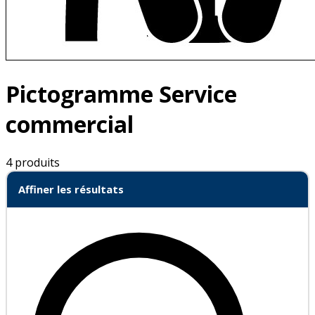
Pictogramme Service
commercial
4 produits
Affiner les résultats