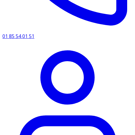
01 85 54 01 51