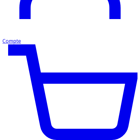
Compte