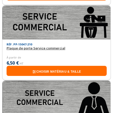
RÉF. PP-15047-210
Plaque de porte Service commercial
À partir de
6,50 €
HT
CHOISIR MATÉRIAU & TAILLE