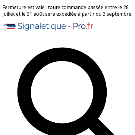
Fermeture estivale : toute commande passée entre le 28
juillet et le 31 août sera expédiée à partir du 3 septembre.