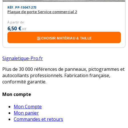
RÉF. PP-15047-273
Plaque de porte Service commercial 2
À partir de
6,50 €
HT
CHOISIR MATÉRIAU & TAILLE
Signaletique-Pro.fr
Plus de 30 000 références de panneaux, pictogrammes et
autocollants professionnels. Fabrication française,
conformité garantie.
Mon compte
Mon Compte
Mon panier
Commandes et retours