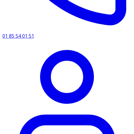
01 85 54 01 51