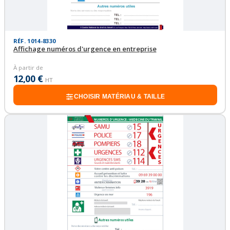
RÉF. 1014-8330
Affichage numéros d'urgence en entreprise
À partir de
12,00 €
HT
CHOISIR MATÉRIAU & TAILLE