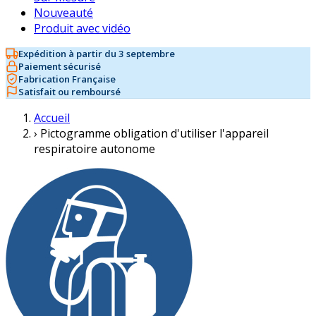
Nouveauté
Produit avec vidéo
Expédition à partir du 3 septembre
Paiement sécurisé
Fabrication Française
Satisfait ou remboursé
Accueil
›
Pictogramme obligation d'utiliser l'appareil
respiratoire autonome