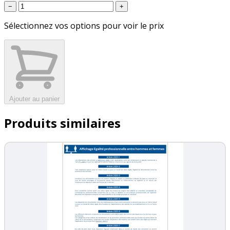
−
+
Sélectionnez vos options pour voir le prix
Ajouter au panier
Produits similaires