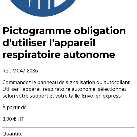
Pictogramme obligation
d'utiliser l'appareil
respiratoire autonome
Réf. M047-8086
Commandez le panneau de signalisation ou autocollant
Utiliser l'appareil respiratoire autonome, sélectionnez
selon votre support et votre taille. Envoi en express
À partir de
3,90 €
HT
Quantité