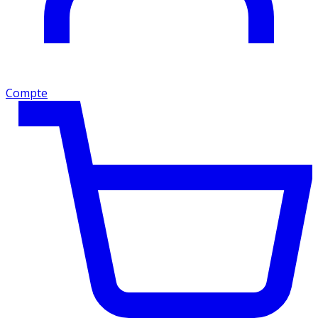
Compte