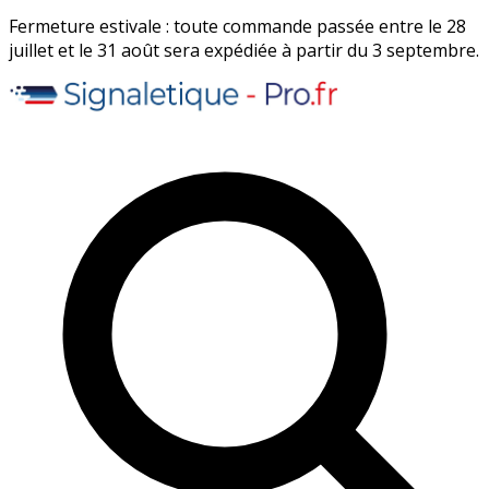
Fermeture estivale : toute commande passée entre le 28
juillet et le 31 août sera expédiée à partir du 3 septembre.