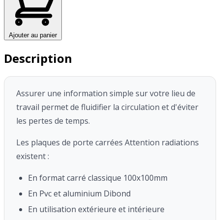
Ajouter au panier
Description
Assurer une information simple sur votre lieu de
travail permet de fluidifier la circulation et d'éviter
les pertes de temps.
Les plaques de porte carrées Attention radiations
existent :
En format carré classique 100x100mm
En Pvc et aluminium Dibond
En utilisation extérieure et intérieure