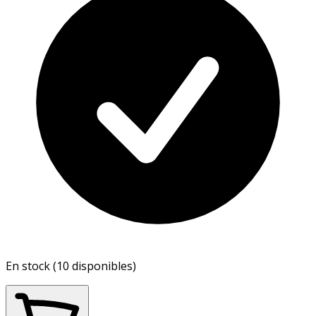
En stock (10 disponibles)