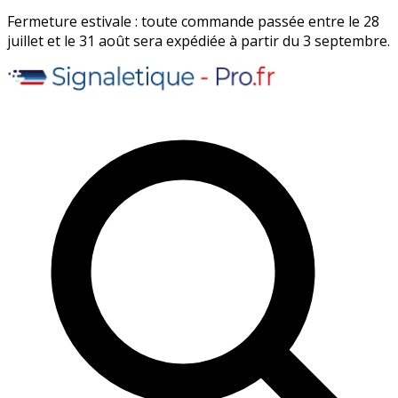
Fermeture estivale : toute commande passée entre le 28
juillet et le 31 août sera expédiée à partir du 3 septembre.