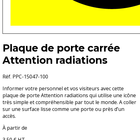
Plaque de porte carrée
Attention radiations
Réf. PPC-15047-100
Informer votre personnel et vos visiteurs avec cette
plaque de porte Attention radiations qui utilise une icône
très simple et compréhensible par tout le monde. A coller
sur une surface lisse comme une porte ou près d’un
accès.
À partir de
3,50 €
HT