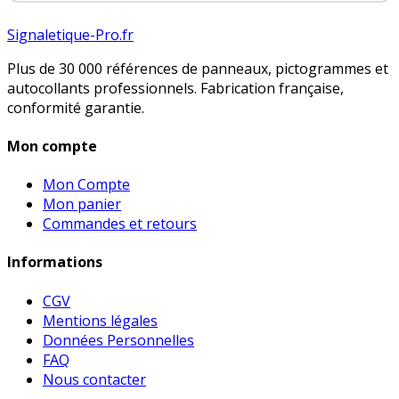
Signaletique-Pro.fr
Plus de 30 000 références de panneaux, pictogrammes et
autocollants professionnels. Fabrication française,
conformité garantie.
Mon compte
Mon Compte
Mon panier
Commandes et retours
Informations
CGV
Mentions légales
Données Personnelles
FAQ
Nous contacter