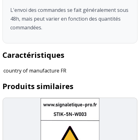
L'envoi des commandes se fait généralement sous
48h, mais peut varier en fonction des quantités
commandées.
Caractéristiques
country of manufacture
FR
Produits similaires