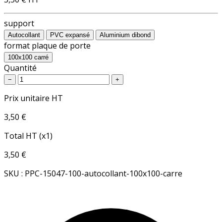
support
Autocollant
PVC expansé
Aluminium dibond
format plaque de porte
100x100 carré
Quantité
−
+
Prix unitaire HT
3,50 €
Total HT (x1)
3,50 €
SKU : PPC-15047-100-autocollant-100x100-carre