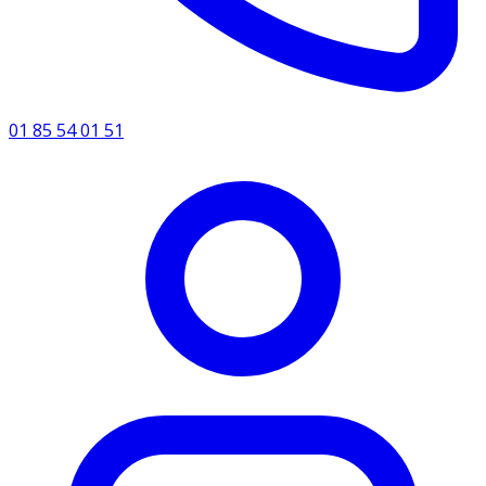
01 85 54 01 51