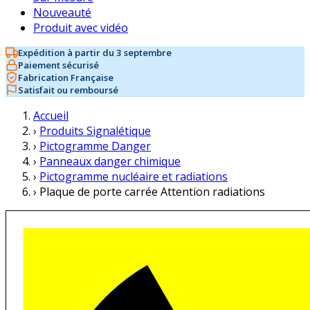
Nouveauté
Produit avec vidéo
Expédition à partir du 3 septembre
Paiement sécurisé
Fabrication Française
Satisfait ou remboursé
Accueil
›
Produits Signalétique
›
Pictogramme Danger
›
Panneaux danger chimique
›
Pictogramme nucléaire et radiations
›
Plaque de porte carrée Attention radiations