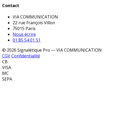
Contact
VIA COMMUNICATION
22 rue François Villon
75015 Paris
Nous écrire
01 85 54 01 51
© 2026 Signalétique Pro — VIA COMMUNICATION
CGV
Confidentialité
CB
VISA
MC
SEPA