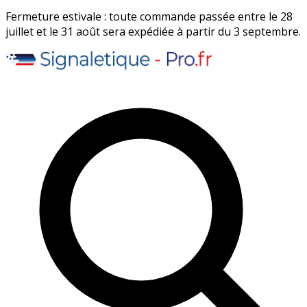
Fermeture estivale : toute commande passée entre le 28
juillet et le 31 août sera expédiée à partir du 3 septembre.