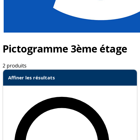
Pictogramme 3ème étage
2 produits
Affiner les résultats