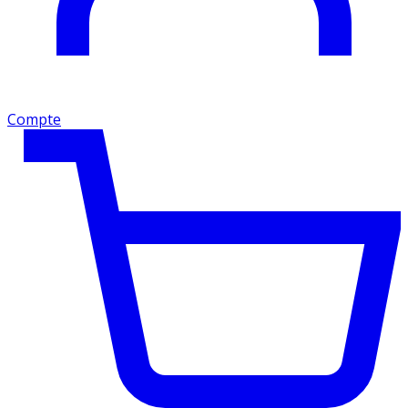
Compte