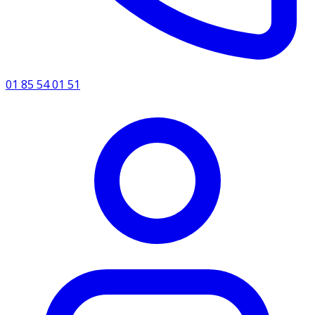
01 85 54 01 51