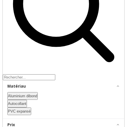
Matériau
Aluminium dibond
Autocollant
PVC expansé
Prix