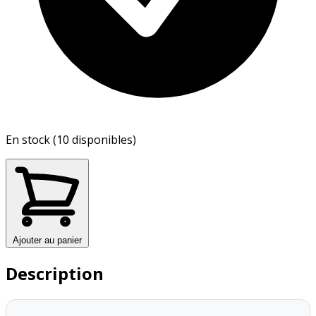
En stock (10 disponibles)
Ajouter au panier
Description