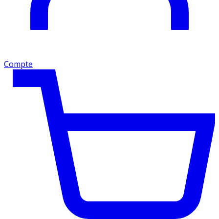
Compte