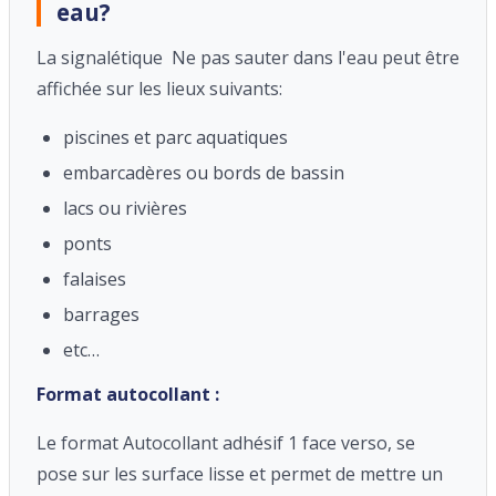
eau?
La signalétique Ne pas sauter dans l'eau peut être
affichée sur les lieux suivants:
piscines et parc aquatiques
embarcadères ou bords de bassin
lacs ou rivières
ponts
falaises
barrages
etc…
Format autocollant :
Le format Autocollant adhésif 1 face verso, se
pose sur les surface lisse et permet de mettre un