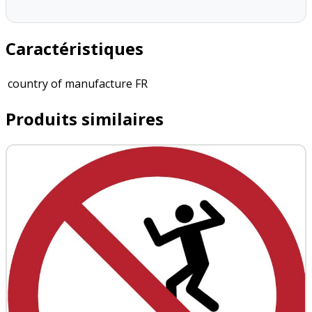
Caractéristiques
country of manufacture
FR
Produits similaires