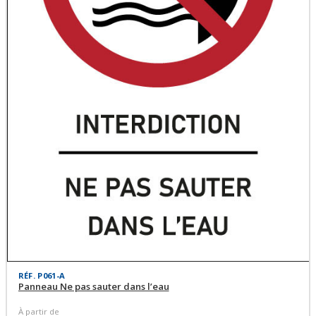
RÉF. P061-A
Panneau Ne pas sauter dans l’eau
À partir de