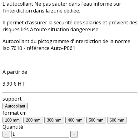
L'autocollant Ne pas sauter dans l’eau informe sur
l'
interdiction
dans la zone dédiée.
Il permet d'assurer la sécurité des salariés et prévient des
risques liés à toute situation dangereuse.
Autocollant du pictogramme d'
interdiction
de la norme
Iso 7010 - référence Auto-P061
À partir de
3,90 €
HT
support
Autocollant
format cm
100 mm
200 mm
300 mm
400 mm
500 mm
600 mm
Quantité
−
+