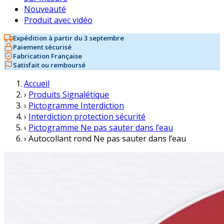
Nouveauté
Produit avec vidéo
Expédition à partir du 3 septembre
Paiement sécurisé
Fabrication Française
Satisfait ou remboursé
Accueil
›
Produits Signalétique
›
Pictogramme Interdiction
›
Interdiction protection sécurité
›
Pictogramme Ne pas sauter dans l’eau
›
Autocollant rond Ne pas sauter dans l’eau