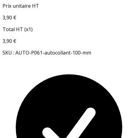
Prix unitaire HT
3,90 €
Total HT (x1)
3,90 €
SKU : AUTO-P061-autocollant-100-mm