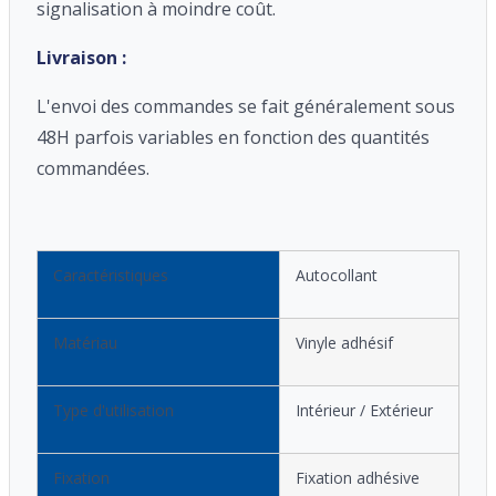
signalisation à moindre coût.
Livraison :
L'envoi des commandes se fait généralement sous
48H parfois variables en fonction des quantités
commandées.
Caractéristiques
Autocollant
Matériau
Vinyle adhésif
Type d'utilisation
Intérieur / Extérieur
Fixation
Fixation adhésive