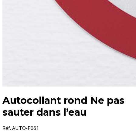
Autocollant rond Ne pas
sauter dans l’eau
Réf. AUTO-P061