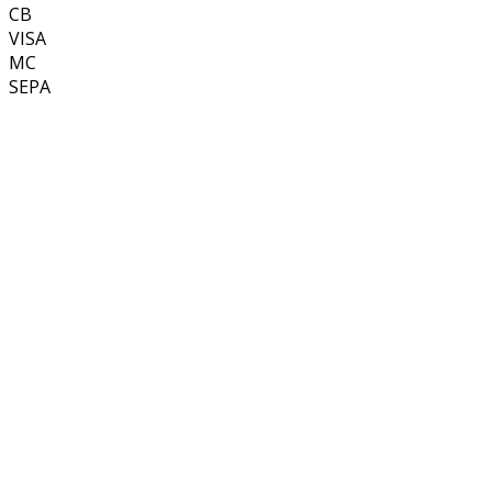
CB
VISA
MC
SEPA