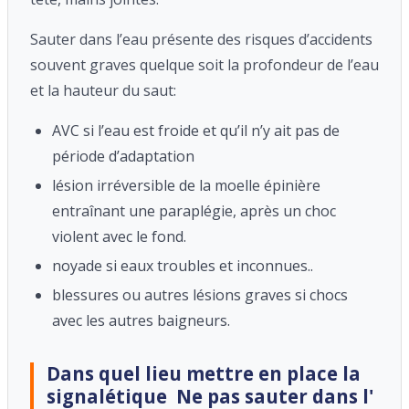
Sauter dans l’eau présente des risques d’accidents
souvent graves quelque soit la profondeur de l’eau
et la hauteur du saut:
AVC si l’eau est froide et qu’il n’y ait pas de
période d’adaptation
lésion irréversible de la moelle épinière
entraînant une paraplégie, après un choc
violent avec le fond.
noyade si eaux troubles et inconnues..
blessures ou autres lésions graves si chocs
avec les autres baigneurs.
Dans quel lieu mettre en place la
signalétique Ne pas sauter dans l'