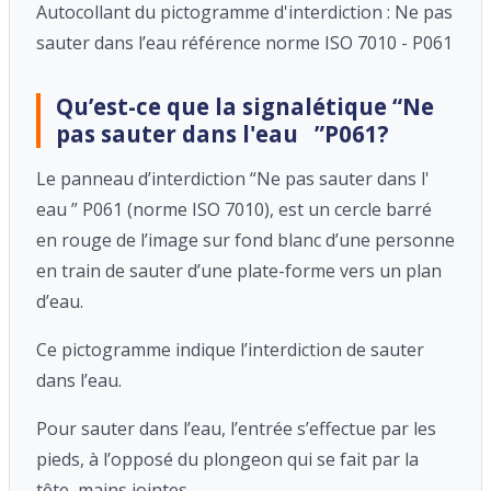
Autocollant du pictogramme d'interdiction : Ne pas
sauter dans l’eau référence norme ISO 7010 - P061
Qu’est-ce que la signalétique “Ne
pas sauter dans l'eau ”P061?
Le panneau d’interdiction “Ne pas sauter dans l'
eau ” P061 (norme ISO 7010), est un cercle barré
en rouge de l’image sur fond blanc d’une personne
en train de sauter d’une plate-forme vers un plan
d’eau.
Ce pictogramme indique l’interdiction de sauter
dans l’eau.
Pour sauter dans l’eau, l’entrée s’effectue par les
pieds, à l’opposé du plongeon qui se fait par la
tête, mains jointes.