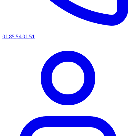
01 85 54 01 51