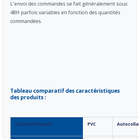
L'envoi des commandes se fait généralement sous
48H parfois variables en fonction des quantités
commandées.
Tableau comparatif des caractéristiques
des produits :
Caractéristiques
PVC
Autocolla