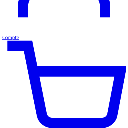
Compte