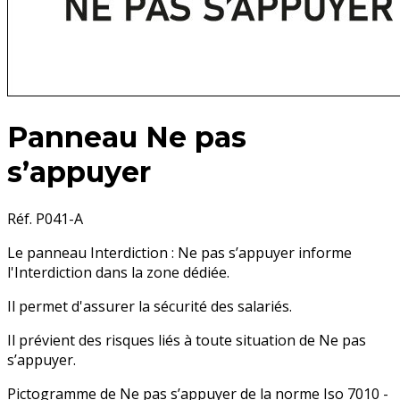
Panneau Ne pas
s’appuyer
Réf. P041-A
Le panneau Interdiction : Ne pas s’appuyer informe
l'Interdiction dans la zone dédiée.
Il permet d'assurer la sécurité des salariés.
Il prévient des risques liés à toute situation de Ne pas
s’appuyer.
Pictogramme de Ne pas s’appuyer de la norme Iso 7010 -