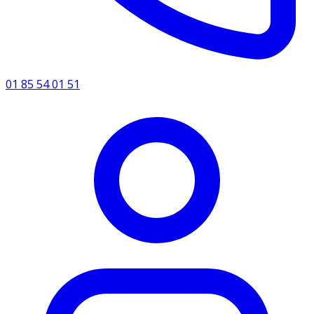
01 85 54 01 51