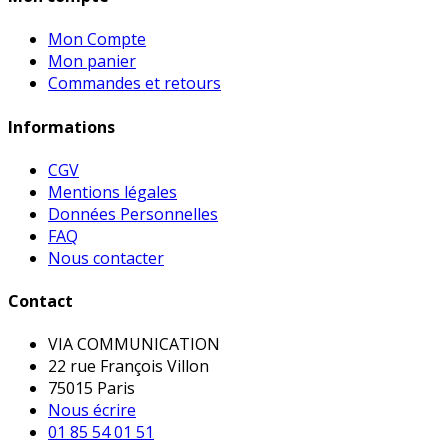
Mon Compte
Mon panier
Commandes et retours
Informations
CGV
Mentions légales
Données Personnelles
FAQ
Nous contacter
Contact
VIA COMMUNICATION
22 rue François Villon
75015 Paris
Nous écrire
01 85 54 01 51