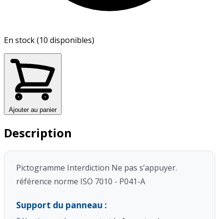
En stock (10 disponibles)
Ajouter au panier
Description
Pictogramme Interdiction Ne pas s’appuyer.
référence norme ISO 7010 - P041-A
Support du panneau :