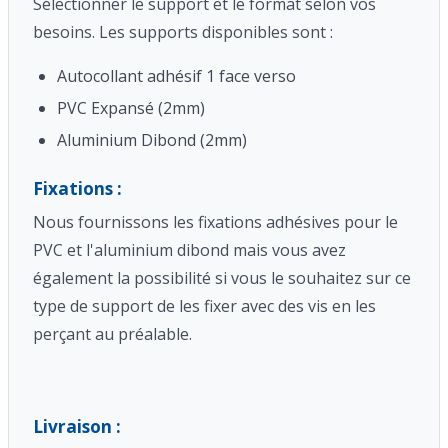
Sélectionner le support et le format selon vos
besoins. Les supports disponibles sont :
Autocollant adhésif 1 face verso
PVC Expansé (2mm)
Aluminium Dibond (2mm)
Fixations :
Nous fournissons les fixations adhésives pour le
PVC et l'aluminium dibond mais vous avez
également la possibilité si vous le souhaitez sur ce
type de support de les fixer avec des vis en les
perçant au préalable.
Livraison :