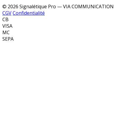
© 2026 Signalétique Pro — VIA COMMUNICATION
CGV
Confidentialité
CB
VISA
MC
SEPA