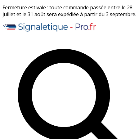
Fermeture estivale : toute commande passée entre le 28
juillet et le 31 août sera expédiée à partir du 3 septembre.