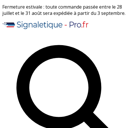
Fermeture estivale : toute commande passée entre le 28
juillet et le 31 août sera expédiée à partir du 3 septembre.