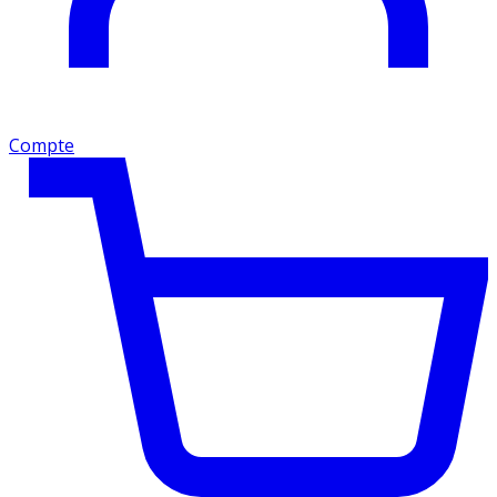
Compte