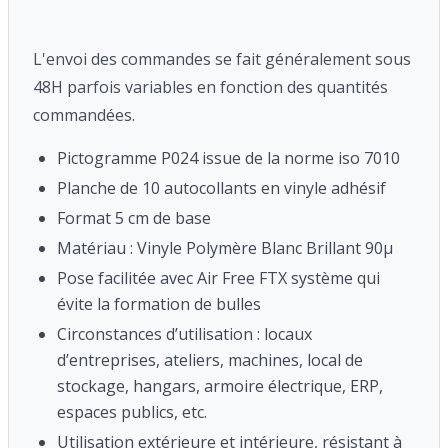
L'envoi des commandes se fait généralement sous
48H parfois variables en fonction des quantités
commandées.
Pictogramme P024 issue de la norme iso 7010
Planche de 10 autocollants en vinyle adhésif
Format 5 cm de base
Matériau : Vinyle Polymère Blanc Brillant 90μ
Pose facilitée avec Air Free FTX système qui
évite la formation de bulles
Circonstances d’utilisation : locaux
d’entreprises, ateliers, machines, local de
stockage, hangars, armoire électrique, ERP,
espaces publics, etc.
Utilisation extérieure et intérieure, résistant à