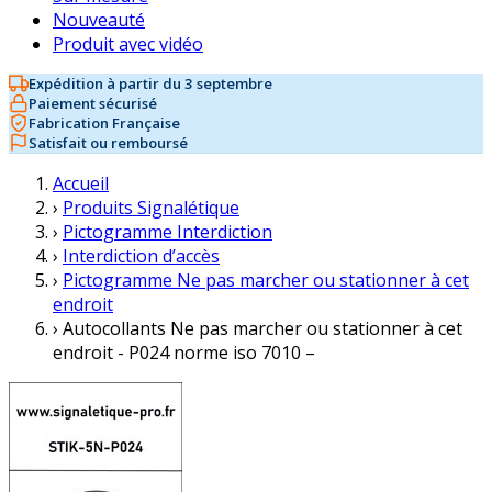
Nouveauté
Produit avec vidéo
Expédition à partir du 3 septembre
Paiement sécurisé
Fabrication Française
Satisfait ou remboursé
Accueil
›
Produits Signalétique
›
Pictogramme Interdiction
›
Interdiction d’accès
›
Pictogramme Ne pas marcher ou stationner à cet
endroit
›
Autocollants Ne pas marcher ou stationner à cet
endroit - P024 norme iso 7010 –