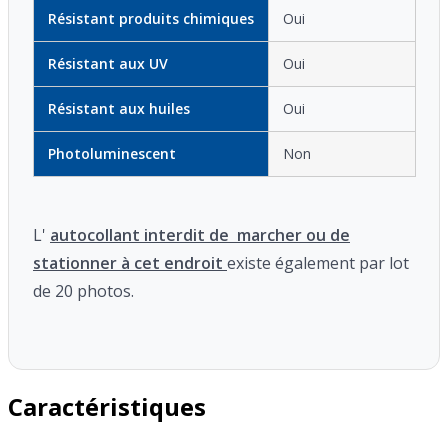
Résistant produits chimiques
Oui
Résistant aux UV
Oui
Résistant aux huiles
Oui
Photoluminescent
Non
L'
autocollant interdit de marcher ou de
stationner à cet endroit
existe également par lot
de 20 photos.
Caractéristiques