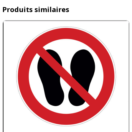
Produits similaires