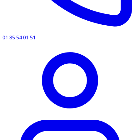
01 85 54 01 51