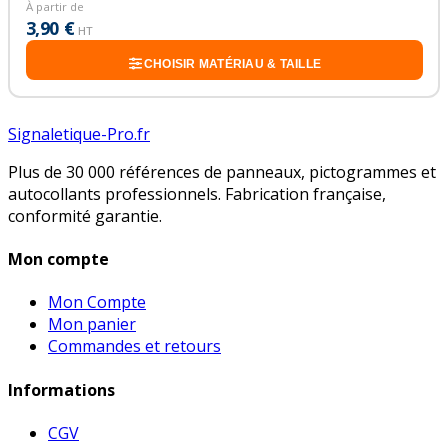
À partir de
3,90 €
HT
CHOISIR MATÉRIAU & TAILLE
Signaletique-Pro.fr
Plus de 30 000 références de panneaux, pictogrammes et
autocollants professionnels. Fabrication française,
conformité garantie.
Mon compte
Mon Compte
Mon panier
Commandes et retours
Informations
CGV