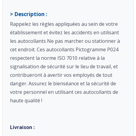
> Description :
Rappelez les règles appliquées au sein de votre
établissement et évitez les
accidents
en utilisant
les autocollants Ne pas marcher ou stationner à
cet endroit. Ces autocollants Pictogramme P024
respectent la norme ISO 7010 relative à la
signalisation de sécurité sur le lieu de travail, et
contribueront à avertir vos employés de tout
danger. Assurez le bienséance et la sécurité de
votre personnel en utilisant ces autocollants de
haute qualité !
Livraison :