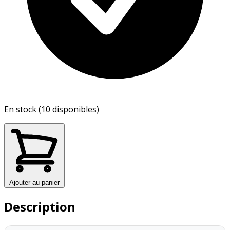
En stock (10 disponibles)
Ajouter au panier
Description