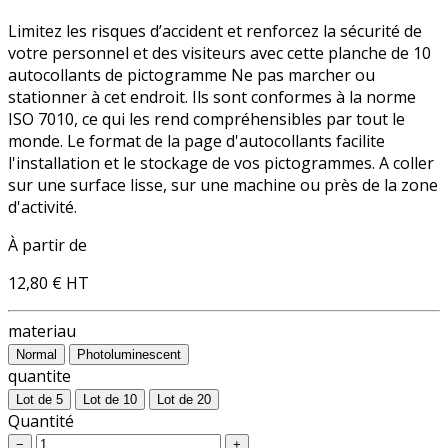
Limitez les risques d’accident et renforcez la sécurité de
votre personnel et des visiteurs avec cette planche de 10
autocollants de pictogramme Ne pas marcher ou
stationner à cet endroit. Ils sont conformes à la norme
ISO 7010, ce qui les rend compréhensibles par tout le
monde. Le format de la page d'autocollants facilite
l'installation et le stockage de vos pictogrammes. A coller
sur une surface lisse, sur une machine ou près de la zone
d'activité.
À partir de
12,80 €
HT
materiau
Normal
Photoluminescent
quantite
Lot de 5
Lot de 10
Lot de 20
Quantité
−
+