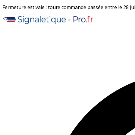
Fermeture estivale : toute commande passée entre le 28 juil