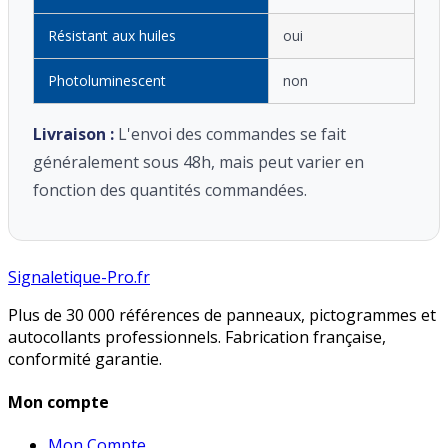
Résistant aux huiles
oui
Photoluminescent
non
Livraison :
L'envoi des commandes se fait
généralement sous 48h, mais peut varier en
fonction des quantités commandées.
Signaletique-Pro.fr
Plus de 30 000 références de panneaux, pictogrammes et
autocollants professionnels. Fabrication française,
conformité garantie.
Mon compte
Mon Compte