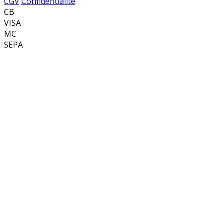
CGV
Confidentialité
CB
VISA
MC
SEPA