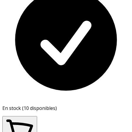
En stock (10 disponibles)