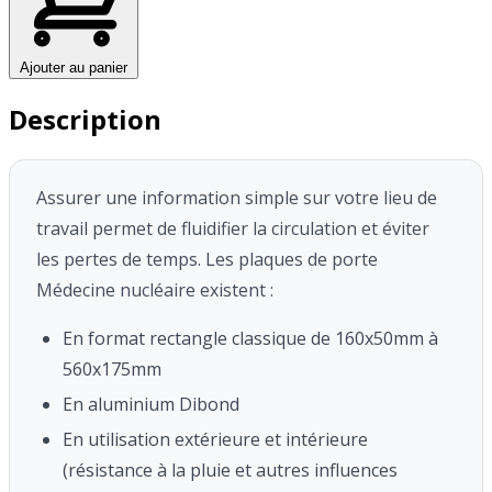
Ajouter au panier
Description
Assurer une information simple sur votre lieu de
travail permet de fluidifier la circulation et éviter
les pertes de temps.
Les plaques de porte
Médecine nucléaire existent :
En format rectangle classique de 160x50mm à
560x175mm
En aluminium Dibond
En utilisation extérieure et intérieure
(résistance à la pluie et autres influences