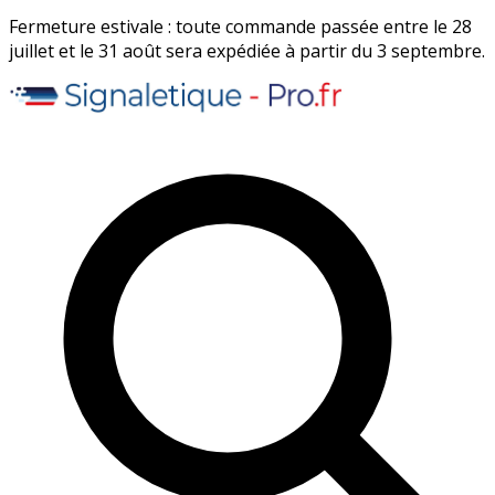
Fermeture estivale : toute commande passée entre le 28
juillet et le 31 août sera expédiée à partir du 3 septembre.