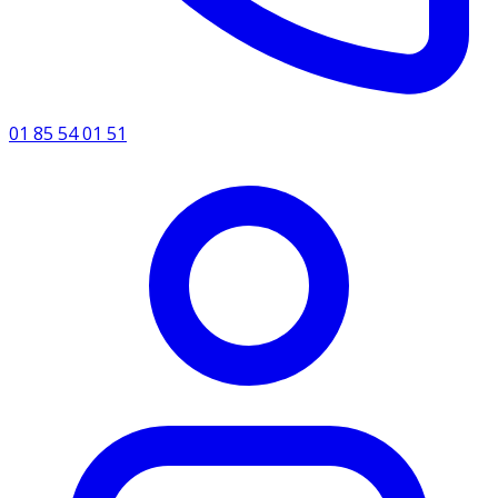
01 85 54 01 51