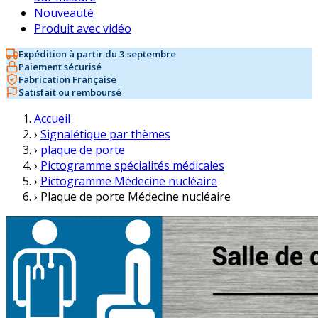
Nouveauté
Produit avec vidéo
Expédition à partir du 3 septembre
Paiement sécurisé
Fabrication Française
Satisfait ou remboursé
Accueil
›
Signalétique par thèmes
›
plaque de porte
›
Pictogramme spécialités médicales
›
Pictogramme Médecine nucléaire
›
Plaque de porte Médecine nucléaire