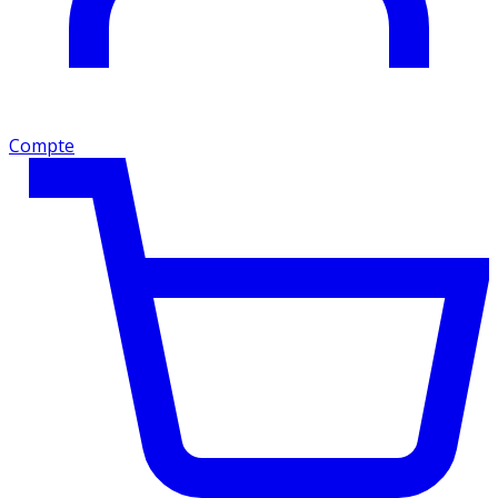
Compte