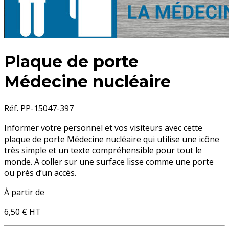
Plaque de porte
Médecine nucléaire
Réf. PP-15047-397
Informer votre personnel et vos visiteurs avec cette
plaque de porte Médecine nucléaire qui utilise une icône
très simple et un texte compréhensible pour tout le
monde. A coller sur une surface lisse comme une porte
ou près d’un accès.
À partir de
6,50 €
HT