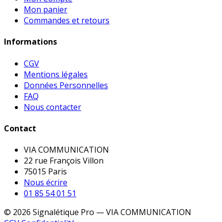
Mon panier
Commandes et retours
Informations
CGV
Mentions légales
Données Personnelles
FAQ
Nous contacter
Contact
VIA COMMUNICATION
22 rue François Villon
75015 Paris
Nous écrire
01 85 54 01 51
© 2026 Signalétique Pro — VIA COMMUNICATION