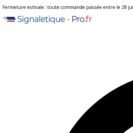
Fermeture estivale : toute commande passée entre le 28 juil