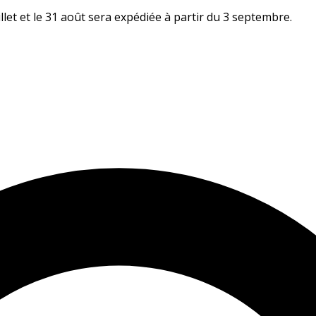
let et le 31 août sera expédiée à partir du 3 septembre.