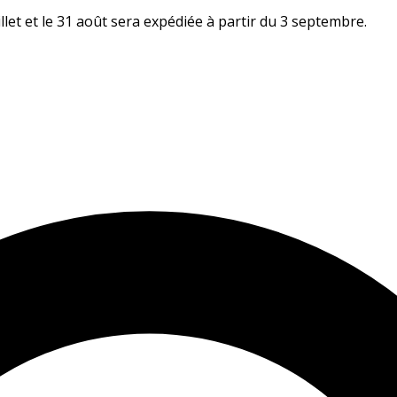
let et le 31 août sera expédiée à partir du 3 septembre.