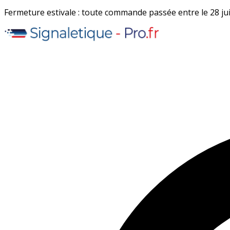
Fermeture estivale : toute commande passée entre le 28 juil