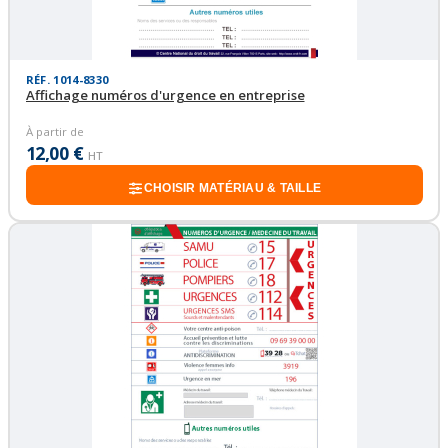
RÉF. 1014-8330
Affichage numéros d'urgence en entreprise
À partir de
12,00 €
HT
CHOISIR MATÉRIAU & TAILLE