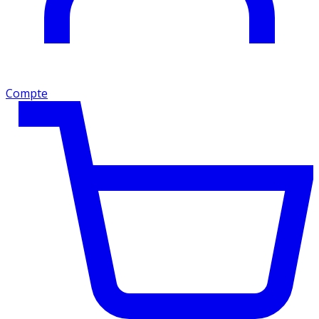
Compte