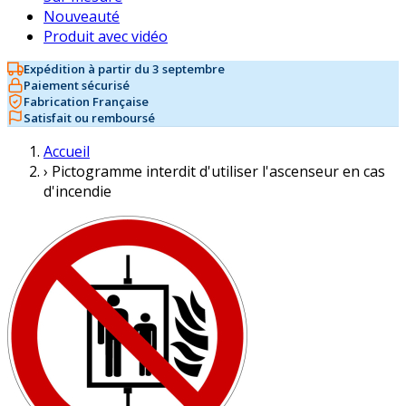
Nouveauté
Produit avec vidéo
Expédition à partir du 3 septembre
Paiement sécurisé
Fabrication Française
Satisfait ou remboursé
Accueil
›
Pictogramme interdit d'utiliser l'ascenseur en cas
d'incendie