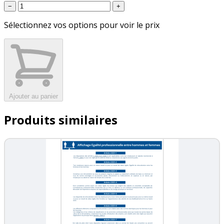
−
+
Sélectionnez vos options pour voir le prix
Ajouter au panier
Produits similaires