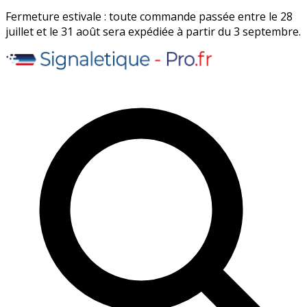
Fermeture estivale : toute commande passée entre le 28
juillet et le 31 août sera expédiée à partir du 3 septembre.