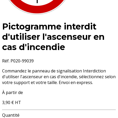
Pictogramme interdit
d'utiliser l'ascenseur en
cas d'incendie
Réf. P020-99039
Commandez le panneau de signalisation Interdiction
d'utiliser l'ascenseur en cas d'incendie, sélectionnez selon
votre support et votre taille. Envoi en express.
À partir de
3,90 €
HT
Quantité