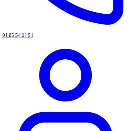
01 85 54 01 51