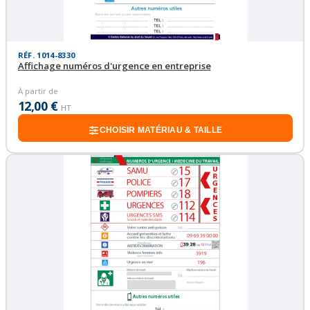
RÉF. 1014-8330
Affichage numéros d'urgence en entreprise
À partir de
12,00 €
HT
CHOISIR MATÉRIAU & TAILLE