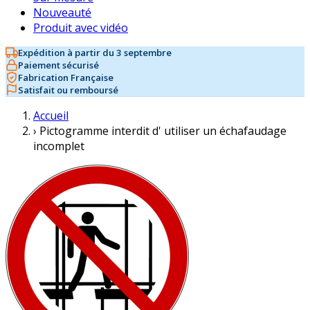
Nouveauté
Produit avec vidéo
Expédition à partir du 3 septembre
Paiement sécurisé
Fabrication Française
Satisfait ou remboursé
Accueil
›
Pictogramme interdit d' utiliser un échafaudage
incomplet