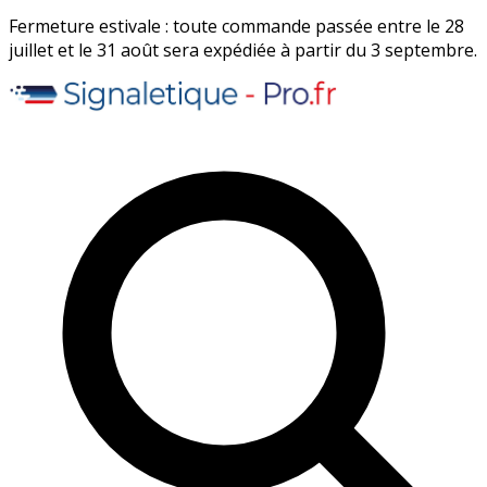
Fermeture estivale : toute commande passée entre le 28
juillet et le 31 août sera expédiée à partir du 3 septembre.