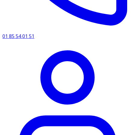
01 85 54 01 51