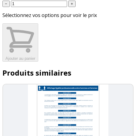
−
+
Sélectionnez vos options pour voir le prix
Ajouter au panier
Produits similaires