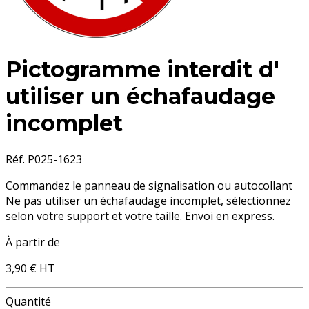
Pictogramme interdit d'
utiliser un échafaudage
incomplet
Réf. P025-1623
Commandez le panneau de signalisation ou autocollant
Ne pas utiliser un échafaudage incomplet, sélectionnez
selon votre support et votre taille. Envoi en express.
À partir de
3,90 €
HT
Quantité