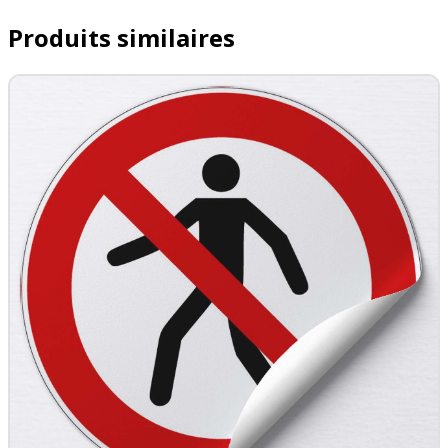
Produits similaires