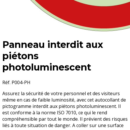
Panneau interdit aux
piétons
photoluminescent
Réf. P004-PH
Assurez la sécurité de votre personnel et des visiteurs
même en cas de faible luminosité, avec cet autocollant de
pictogramme interdit aux piétons photoluminescent. Il
est conforme à la norme ISO 7010, ce qui le rend
compréhensible par tout le monde. Il prévient des risques
liés à toute situation de danger. A coller sur une surface