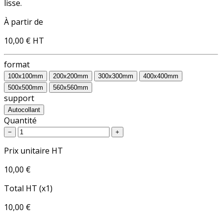
lisse.
À partir de
10,00 €
HT
format
100x100mm
200x200mm
300x300mm
400x400mm
500x500mm
560x560mm
support
Autocollant
Quantité
−
+
Prix unitaire HT
10,00 €
Total HT (x1)
10,00 €