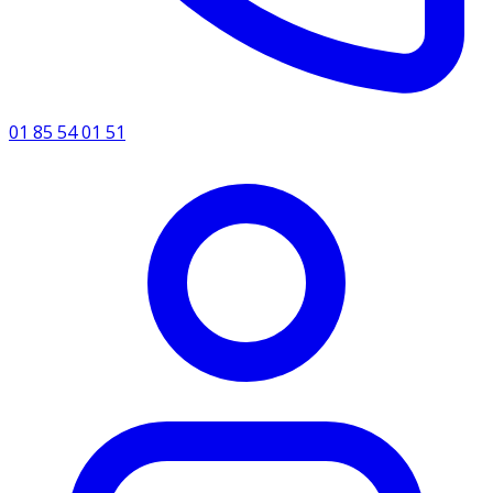
01 85 54 01 51