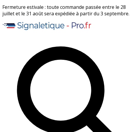
Fermeture estivale : toute commande passée entre le 28
juillet et le 31 août sera expédiée à partir du 3 septembre.