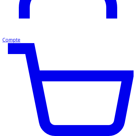
Compte