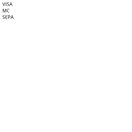
VISA
MC
SEPA