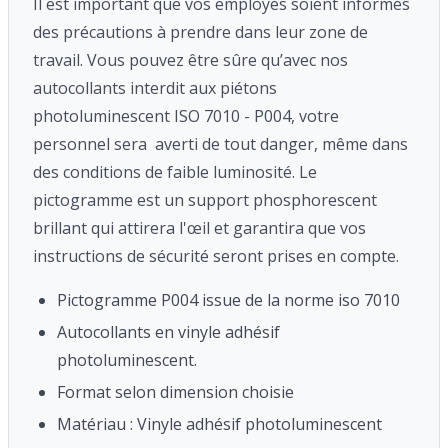
Il est important que vos employés soient informés
des précautions à prendre dans leur zone de
travail. Vous pouvez être sûre qu’avec nos
autocollants interdit aux piétons
photoluminescent ISO 7010 - P004, votre
personnel sera averti de tout danger, même dans
des conditions de faible luminosité. Le
pictogramme est un support phosphorescent
brillant qui attirera l'œil et garantira que vos
instructions de sécurité seront prises en compte.
Pictogramme P004 issue de la norme iso 7010
Autocollants en vinyle adhésif
photoluminescent.
Format selon dimension choisie
Matériau : Vinyle adhésif photoluminescent