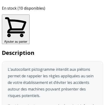
En stock (10 disponibles)
Ajouter au panier
Description
L’autocollant pictogramme interdit aux piétons
permet de rappeler
les règles appliquées au sein
de votre établissement et d’éviter les accidents
autour des machines pouvant présenter des
risques potentiels.