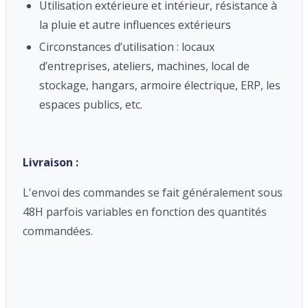
Utilisation extérieure et intérieur, résistance à
la pluie et autre influences extérieurs
Circonstances d’utilisation : locaux
d’entreprises, ateliers, machines, local de
stockage, hangars, armoire électrique, ERP, les
espaces publics, etc.
Livraison :
L'envoi des commandes se fait généralement sous
48H parfois variables en fonction des quantités
commandées.