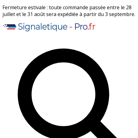
Fermeture estivale : toute commande passée entre le 28
juillet et le 31 août sera expédiée à partir du 3 septembre.