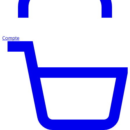
Compte