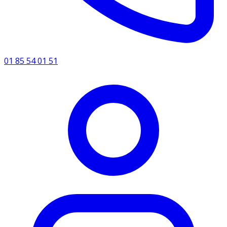
01 85 54 01 51