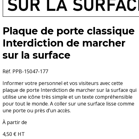
Plaque de porte classique
Interdiction de marcher
sur la surface
Réf. PPB-15047-177
Informer votre personnel et vos visiteurs avec cette
plaque de porte Interdiction de marcher sur la surface qui
utilise une icône très simple et un texte compréhensible
pour tout le monde. A coller sur une surface lisse comme
une porte ou près d’un accès.
À partir de
4,50 €
HT