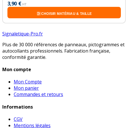
3,90 €
HT
CHOISIR MATÉRIAU & TAILLE
Signaletique-Pro.fr
Plus de 30 000 références de panneaux, pictogrammes et
autocollants professionnels. Fabrication française,
conformité garantie.
Mon compte
Mon Compte
Mon panier
Commandes et retours
Informations
CGV
Mentions légales