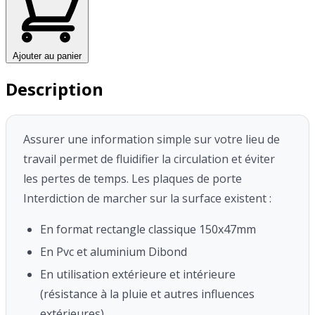
Ajouter au panier
Description
Assurer une information simple sur votre lieu de
travail permet de fluidifier la circulation et éviter
les pertes de temps. Les plaques de porte
Interdiction de marcher sur la surface existent :
En format rectangle classique 150x47mm
En Pvc et aluminium Dibond
En utilisation extérieure et intérieure
(résistance à la pluie et autres influences
extérieures)