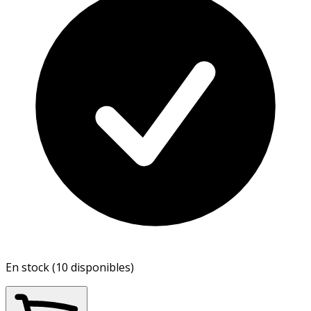
En stock (10 disponibles)