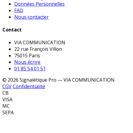
Données Personnelles
FAQ
Nous contacter
Contact
VIA COMMUNICATION
22 rue François Villon
75015 Paris
Nous écrire
01 85 54 01 51
© 2026 Signalétique Pro — VIA COMMUNICATION
CGV
Confidentialité
CB
VISA
MC
SEPA