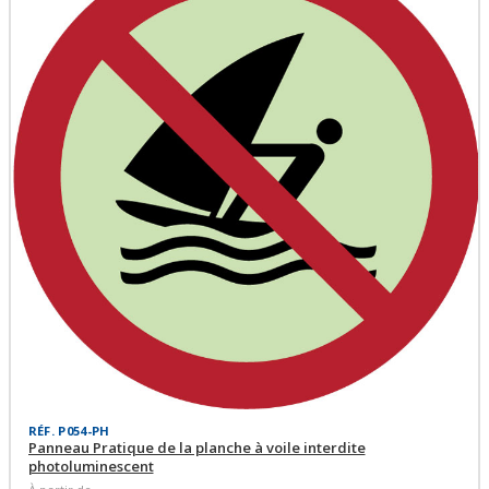
RÉF. P054-PH
Panneau Pratique de la planche à voile interdite
photoluminescent