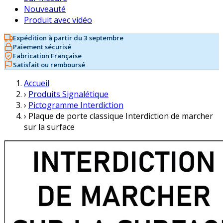
Nouveauté
Produit avec vidéo
Expédition à partir du 3 septembre
Paiement sécurisé
Fabrication Française
Satisfait ou remboursé
Accueil
›
Produits Signalétique
›
Pictogramme Interdiction
›
Plaque de porte classique Interdiction de marcher
sur la surface