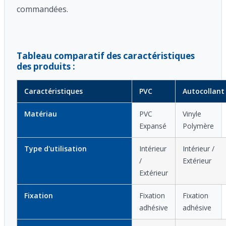
commandées.
Tableau comparatif des caractéristiques
des produits :
Caractéristiques
PVC
Autocollant
Matériau
PVC
Vinyle
Expansé
Polymère
Type d'utilisation
Intérieur
Intérieur /
/
Extérieur
Extérieur
Fixation
Fixation
Fixation
adhésive
adhésive