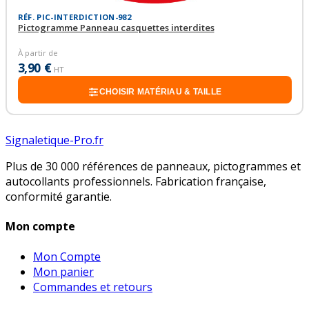
RÉF. PIC-INTERDICTION-982
Pictogramme Panneau casquettes interdites
À partir de
3,90 €
HT
CHOISIR MATÉRIAU & TAILLE
Signaletique-Pro.fr
Plus de 30 000 références de panneaux, pictogrammes et
autocollants professionnels. Fabrication française,
conformité garantie.
Mon compte
Mon Compte
Mon panier
Commandes et retours