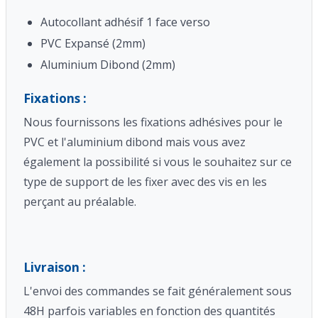
Autocollant adhésif 1 face verso
PVC Expansé (2mm)
Aluminium Dibond (2mm)
Fixations :
Nous fournissons les fixations adhésives pour le
PVC et l'aluminium dibond mais vous avez
également la possibilité si vous le souhaitez sur ce
type de support de les fixer avec des vis en les
perçant au préalable.
Livraison :
L'envoi des commandes se fait généralement sous
48H parfois variables en fonction des quantités