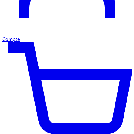
Compte