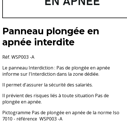
Panneau plongée en
apnée interdite
Réf. WSP003 -A
Le panneau Interdiction : Pas de plongée en apnée
informe sur l'Interdiction dans la zone dédiée.
Il permet d'assurer la sécurité des salariés.
Il prévient des risques liés à toute situation Pas de
plongée en apnée.
Pictogramme Pas de plongée en apnée de la norme Iso
7010 - référence WSP003 -A