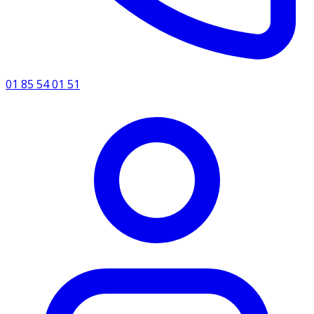
01 85 54 01 51