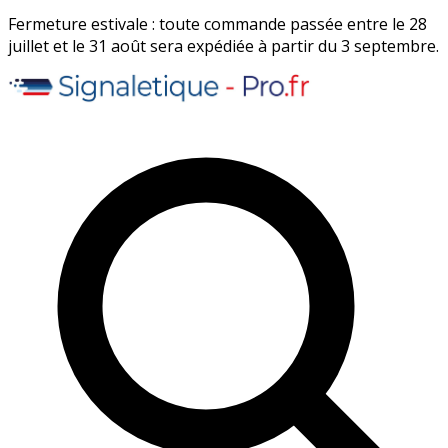
Fermeture estivale : toute commande passée entre le 28
juillet et le 31 août sera expédiée à partir du 3 septembre.