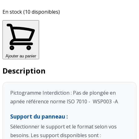
En stock (10 disponibles)
Ajouter au panier
Description
Pictogramme Interdiction : Pas de plongée en
apnée référence norme ISO 7010 - WSP003 -A
Support du panneau :
Sélectionner le support et le format selon vos
besoins. Les support disponibles sont :