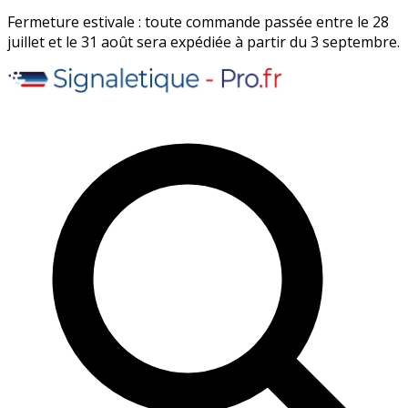
Fermeture estivale : toute commande passée entre le 28
juillet et le 31 août sera expédiée à partir du 3 septembre.