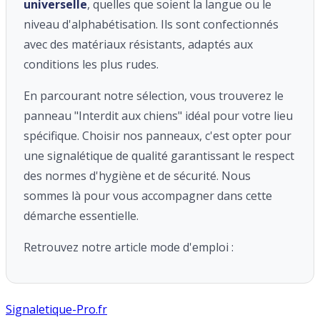
universelle
, quelles que soient la langue ou le
niveau d'alphabétisation. Ils sont confectionnés
avec des matériaux résistants, adaptés aux
conditions les plus rudes.
En parcourant notre sélection, vous trouverez le
panneau "Interdit aux chiens" idéal pour votre lieu
spécifique. Choisir nos panneaux, c'est opter pour
une signalétique de qualité garantissant le respect
des normes d'hygiène et de sécurité. Nous
sommes là pour vous accompagner dans cette
démarche essentielle.
Retrouvez notre article mode d'emploi :
Signaletique-Pro.fr