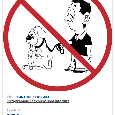
RÉF. PIC-INTERDICTION-014
Pictogramme Les chiens sont interdits
À partir de