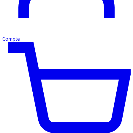
Compte