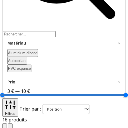
Matériau
Aluminium dibond
Autocollant
PVC expansé
Prix
3 €
—
10 €
Trier par :
Filtres
16
produits