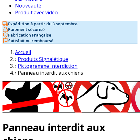
Nouveauté
Produit avec vidéo
Expédition à partir du 3 septembre
Paiement sécurisé
Fabrication Française
Satisfait ou remboursé
Accueil
›
Produits Signalétique
›
Pictogramme Interdiction
›
Panneau interdit aux chiens
Panneau interdit aux