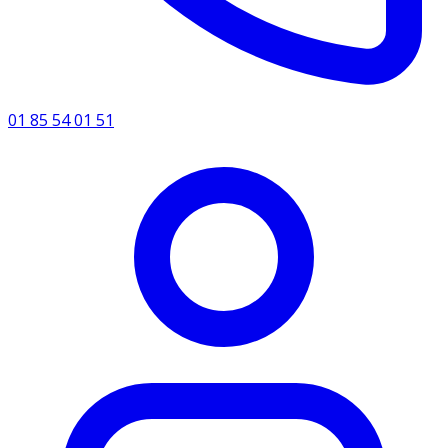
01 85 54 01 51