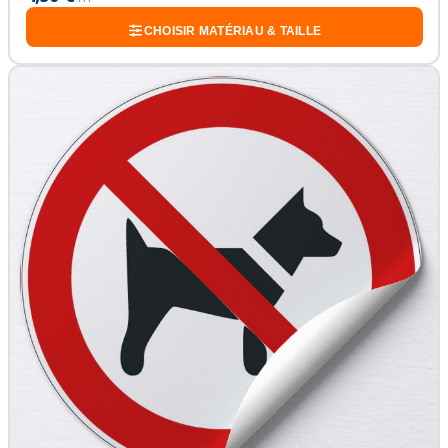
CHOISIR MATÉRIAU & TAILLE