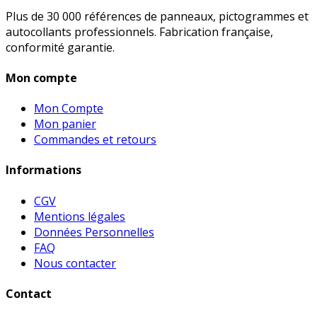
Plus de 30 000 références de panneaux, pictogrammes et
autocollants professionnels. Fabrication française,
conformité garantie.
Mon compte
Mon Compte
Mon panier
Commandes et retours
Informations
CGV
Mentions légales
Données Personnelles
FAQ
Nous contacter
Contact