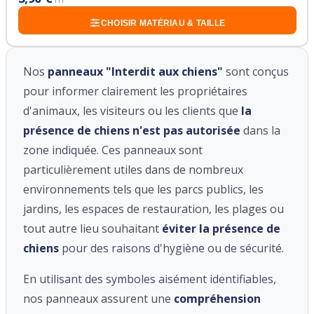
CHOISIR MATÉRIAU & TAILLE
Nos
panneaux "Interdit aux chiens"
sont conçus
pour informer clairement les propriétaires
d'animaux, les visiteurs ou les clients que
la
présence de chiens n'est pas autorisée
dans la
zone indiquée. Ces panneaux sont
particulièrement utiles dans de nombreux
environnements tels que les parcs publics, les
jardins, les espaces de restauration, les plages ou
tout autre lieu souhaitant
éviter la présence de
chiens
pour des raisons d'hygiène ou de sécurité.
En utilisant des symboles aisément identifiables,
nos panneaux assurent une
compréhension