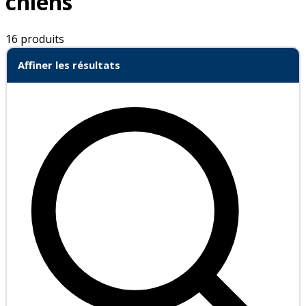
chiens
16 produits
Affiner les résultats