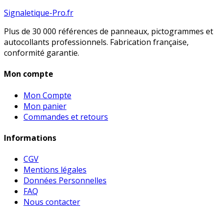
Signaletique-Pro.fr
Plus de 30 000 références de panneaux, pictogrammes et
autocollants professionnels. Fabrication française,
conformité garantie.
Mon compte
Mon Compte
Mon panier
Commandes et retours
Informations
CGV
Mentions légales
Données Personnelles
FAQ
Nous contacter