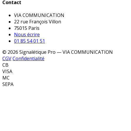
Contact
VIA COMMUNICATION
22 rue François Villon
75015 Paris
Nous écrire
01 85 54 01 51
© 2026 Signalétique Pro — VIA COMMUNICATION
CGV
Confidentialité
CB
VISA
MC
SEPA