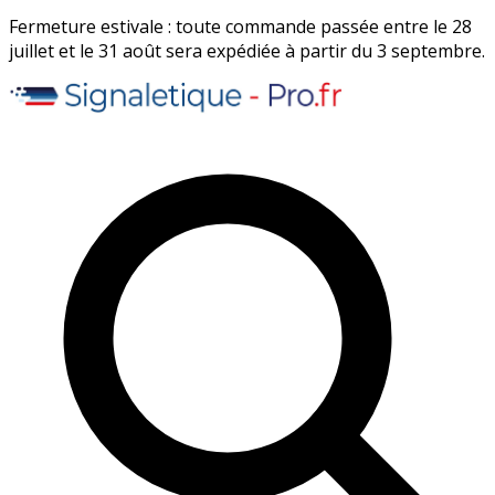
Fermeture estivale : toute commande passée entre le 28
juillet et le 31 août sera expédiée à partir du 3 septembre.