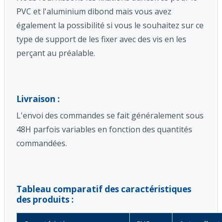
PVC et l'aluminium dibond mais vous avez
également la possibilité si vous le souhaitez sur ce
type de support de les fixer avec des vis en les
perçant au préalable.
Livraison :
L'envoi des commandes se fait généralement sous
48H parfois variables en fonction des quantités
commandées.
Tableau comparatif des caractéristiques
des produits :