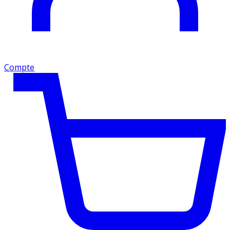
Compte