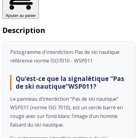
Ajouter au panier
Description
Pictogramme d'interdiction: Pas de ski nautique
référence norme ISO7010 - WSP011
Qu’est-ce que la signalétique “Pas
de ski nautique”WSP011?
Le panneau d’interdiction “Pas de ski nautique”
WSP011 (norme ISO 7010), est un cercle barré en
rouge avec sur fond blanc l’image d’un homme
faisant du ski nautique.