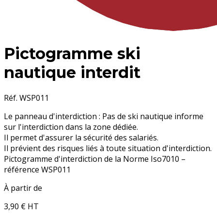
Pictogramme ski
nautique interdit
Réf. WSP011
Le panneau d'interdiction : Pas de ski nautique informe
sur l'interdiction dans la zone dédiée.
Il permet d'assurer la sécurité des salariés.
Il prévient des risques liés à toute situation d'interdiction.
Pictogramme d'interdiction de la Norme Iso7010 –
référence WSP011
À partir de
3,90 €
HT