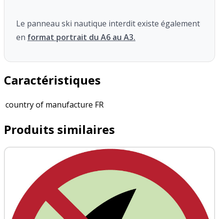
Le panneau ski nautique interdit existe également
en
format portrait du A6 au A3.
Caractéristiques
country of manufacture
FR
Produits similaires