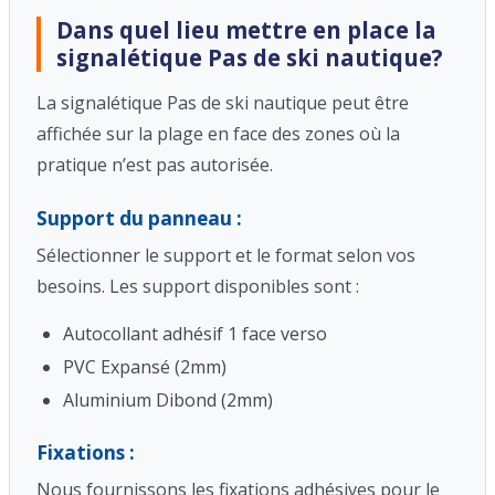
Dans quel lieu mettre en place la
signalétique Pas de ski nautique?
La signalétique Pas de ski nautique peut être
affichée sur la plage en face des zones où la
pratique n’est pas autorisée.
Support du panneau :
Sélectionner le support et le format selon vos
besoins. Les support disponibles sont :
Autocollant adhésif 1 face verso
PVC Expansé (2mm)
Aluminium Dibond (2mm)
Fixations :
Nous fournissons les fixations adhésives pour le