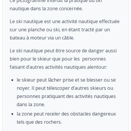
Ce pictogramme interdit la pratique du ski
nautique dans la zone concernée.
Le ski nautique est une activité nautique effectuée
sur une planche ou ski, en étant tracté par un
bateau à moteur via un câble.
Le ski nautique peut être source de danger aussi
bien pour le skieur que pour les personnes
faisant d’autres activités nautiques alentour:
le skieur peut lâcher prise et se blesser ou se
noyer. Il peut télescoper d’autres skieurs ou
personnes pratiquant des activités nautiques
dans la zone.
la zone peut receler des obstacles dangereux
tels que des rochers.