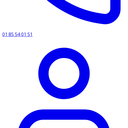
01 85 54 01 51