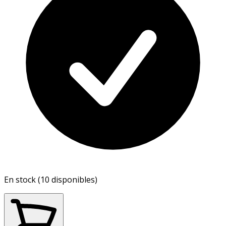
En stock (10 disponibles)