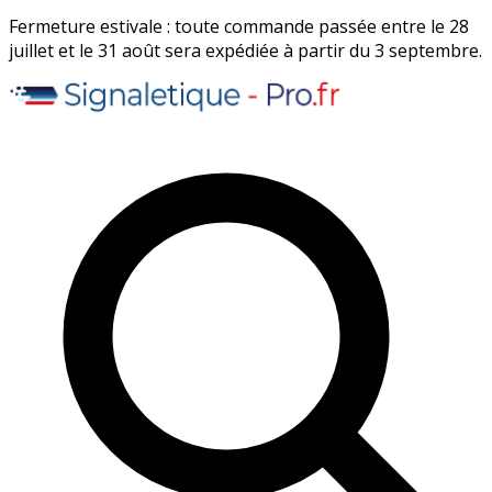
Fermeture estivale : toute commande passée entre le 28
juillet et le 31 août sera expédiée à partir du 3 septembre.