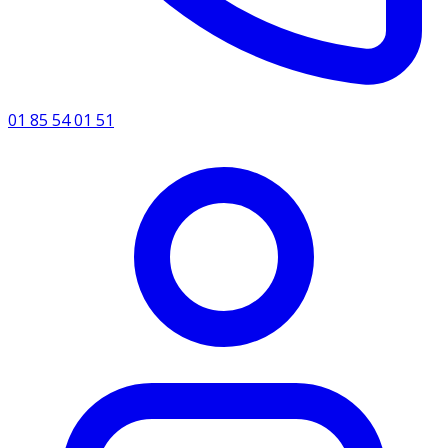
01 85 54 01 51