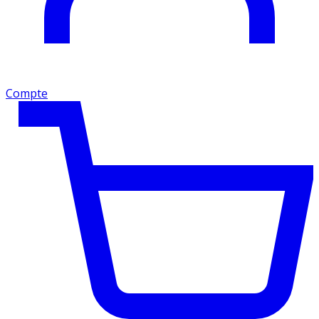
Compte