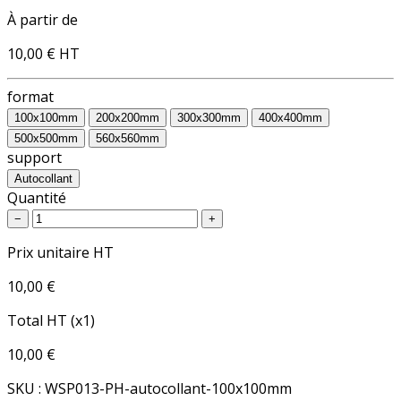
À partir de
10,00 €
HT
format
100x100mm
200x200mm
300x300mm
400x400mm
500x500mm
560x560mm
support
Autocollant
Quantité
−
+
Prix unitaire HT
10,00 €
Total HT (x1)
10,00 €
SKU : WSP013-PH-autocollant-100x100mm