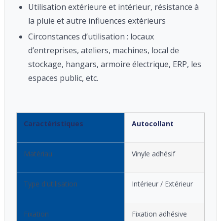
Utilisation extérieure et intérieur, résistance à
la pluie et autre influences extérieurs
Circonstances d’utilisation : locaux
d’entreprises, ateliers, machines, local de
stockage, hangars, armoire électrique, ERP, les
espaces public, etc.
Caractéristiques
Autocollant
Matériau
Vinyle adhésif
Type d'utilisation
Intérieur / Extérieur
Fixation
Fixation adhésive