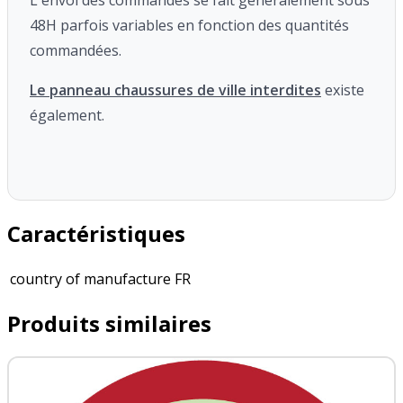
48H parfois variables en fonction des quantités
commandées.
Le panneau chaussures de ville interdites
existe
également.
Caractéristiques
country of manufacture
FR
Produits similaires