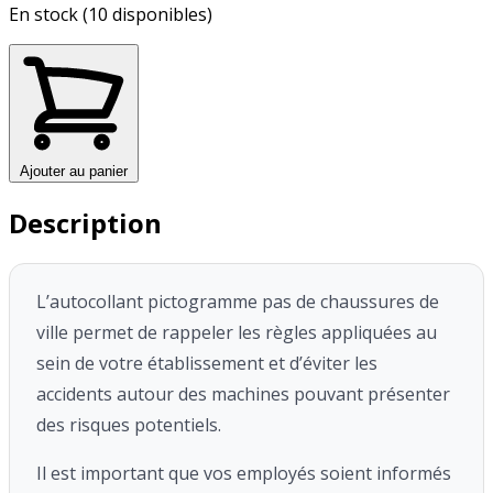
En stock (10 disponibles)
Ajouter au panier
Description
L’autocollant pictogramme pas de chaussures de
ville permet de rappeler
les règles appliquées au
sein de votre établissement et d’éviter les
accidents
autour des machines pouvant présenter
des risques potentiels.
Il est important que vos employés soient informés