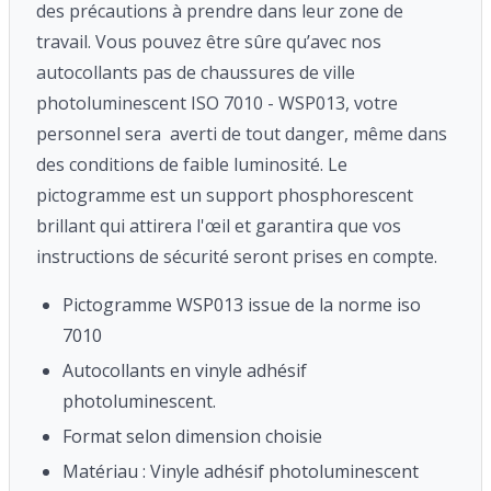
des précautions à prendre dans leur zone de
travail. Vous pouvez être sûre qu’avec nos
autocollants pas de chaussures de ville
photoluminescent ISO 7010 - WSP013, votre
personnel sera averti de tout danger, même dans
des conditions de faible luminosité. Le
pictogramme est un support phosphorescent
brillant qui attirera l'œil et garantira que vos
instructions de sécurité seront prises en compte.
Pictogramme WSP013 issue de la norme iso
7010
Autocollants en vinyle adhésif
photoluminescent.
Format selon dimension choisie
Matériau : Vinyle adhésif photoluminescent