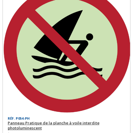
RÉF. P054-PH
Panneau Pratique de la planche à voile interdite
photoluminescent