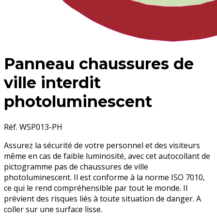
Panneau chaussures de
ville interdit
photoluminescent
Réf. WSP013-PH
Assurez la sécurité de votre personnel et des visiteurs
même en cas de faible luminosité, avec cet autocollant de
pictogramme pas de chaussures de ville
photoluminescent. Il est conforme à la norme ISO 7010,
ce qui le rend compréhensible par tout le monde. Il
prévient des risques liés à toute situation de danger. A
coller sur une surface lisse.