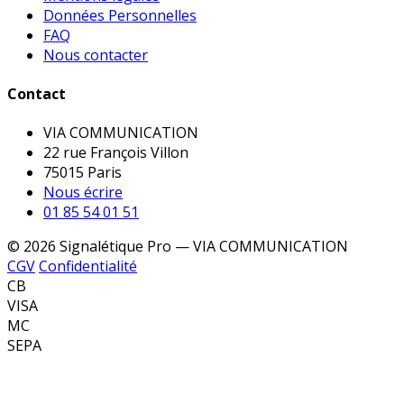
Données Personnelles
FAQ
Nous contacter
Contact
VIA COMMUNICATION
22 rue François Villon
75015 Paris
Nous écrire
01 85 54 01 51
© 2026 Signalétique Pro — VIA COMMUNICATION
CGV
Confidentialité
CB
VISA
MC
SEPA