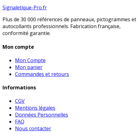
Signaletique-Pro.fr
Plus de 30 000 références de panneaux, pictogrammes et
autocollants professionnels. Fabrication française,
conformité garantie.
Mon compte
Mon Compte
Mon panier
Commandes et retours
Informations
CGV
Mentions légales
Données Personnelles
FAQ
Nous contacter