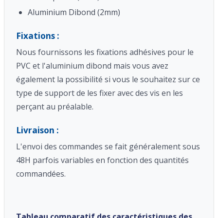
Aluminium Dibond (2mm)
Fixations :
Nous fournissons les fixations adhésives pour le
PVC et l'aluminium dibond mais vous avez
également la possibilité si vous le souhaitez sur ce
type de support de les fixer avec des vis en les
perçant au préalable.
Livraison :
L'envoi des commandes se fait généralement sous
48H parfois variables en fonction des quantités
commandées.
Tableau comparatif des caractéristiques des