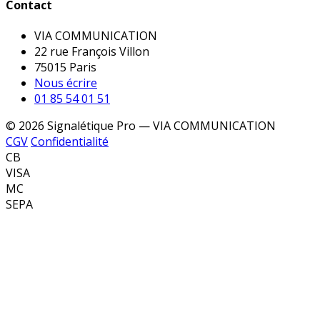
Contact
VIA COMMUNICATION
22 rue François Villon
75015 Paris
Nous écrire
01 85 54 01 51
© 2026 Signalétique Pro — VIA COMMUNICATION
CGV
Confidentialité
CB
VISA
MC
SEPA