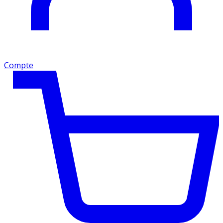
Compte