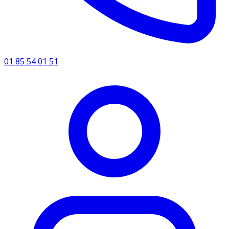
01 85 54 01 51