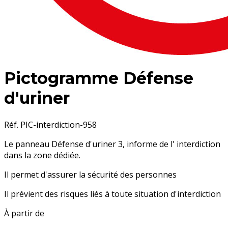
Pictogramme Défense
d'uriner
Réf. PIC-interdiction-958
Le panneau
Défense d'uriner 3
, informe de l'
interdiction
dans la zone dédiée.
Il permet d'assurer la sécurité des personnes
Il prévient des risques liés à toute situation d'interdiction
À partir de