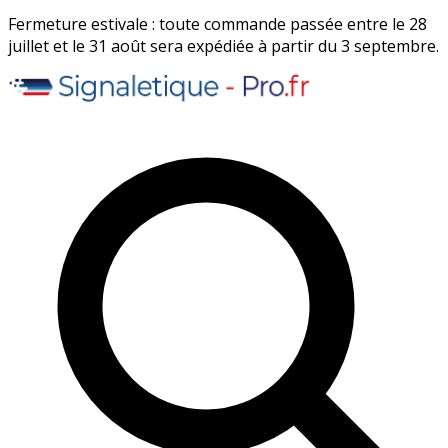
Fermeture estivale : toute commande passée entre le 28
juillet et le 31 août sera expédiée à partir du 3 septembre.