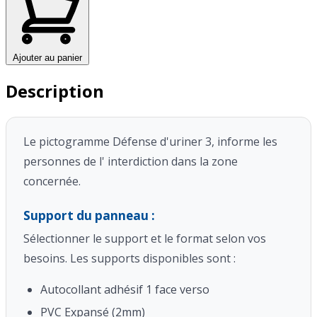
Ajouter au panier
Description
Le pictogramme Défense d'uriner 3, informe les
personnes de l'
interdiction
dans la zone
concernée.
Support du panneau :
Sélectionner le support et le format selon vos
besoins. Les supports disponibles sont :
Autocollant adhésif 1 face verso
PVC Expansé (2mm)