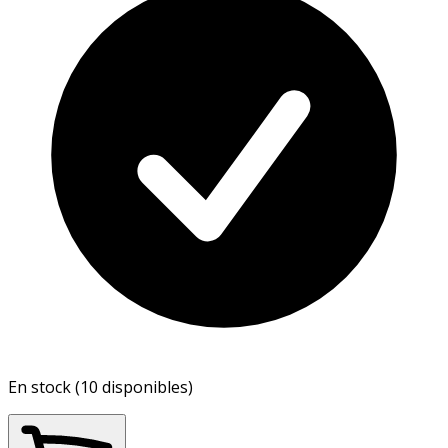
En stock (10 disponibles)