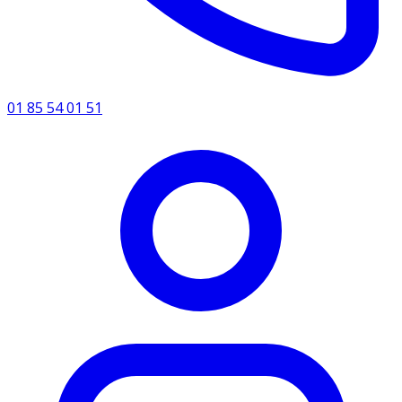
01 85 54 01 51