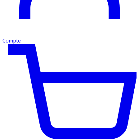
Compte