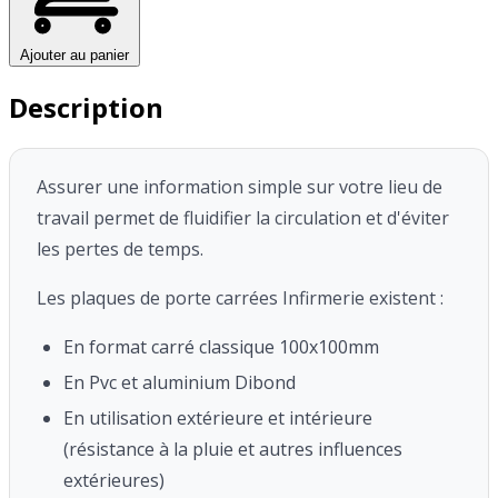
Ajouter au panier
Description
Assurer une information simple sur votre lieu de
travail permet de fluidifier la circulation et d'éviter
les pertes de temps.
Les plaques de porte carrées Infirmerie existent :
En format carré classique 100x100mm
En Pvc et aluminium Dibond
En utilisation extérieure et intérieure
(résistance à la pluie et autres influences
extérieures)