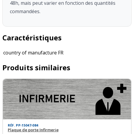
48h, mais peut varier en fonction des quantités
commandées.
Caractéristiques
country of manufacture
FR
Produits similaires
RÉF. PP-15047-084
Plaque de porte Infirmerie