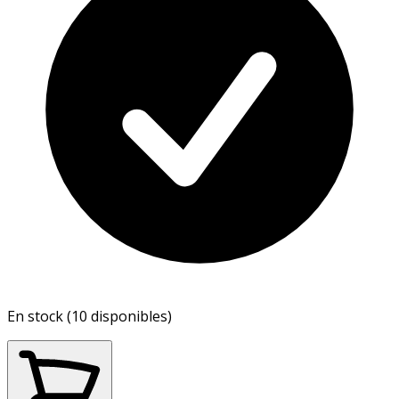
En stock (10 disponibles)