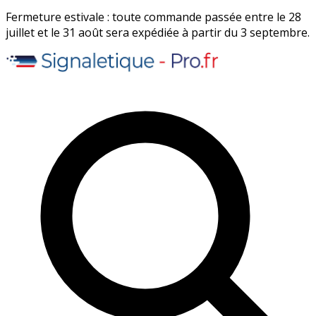
Fermeture estivale : toute commande passée entre le 28
juillet et le 31 août sera expédiée à partir du 3 septembre.