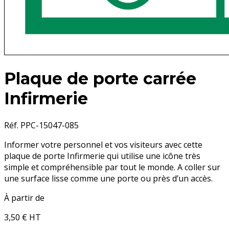
Plaque de porte carrée
Infirmerie
Réf. PPC-15047-085
Informer votre personnel et vos visiteurs avec cette
plaque de porte Infirmerie qui utilise une icône très
simple et compréhensible par tout le monde. A coller sur
une surface lisse comme une porte ou près d’un accès.
À partir de
3,50 €
HT