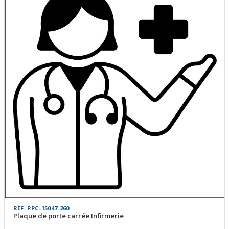
RÉF. PPC-15047-260
Plaque de porte carrée Infirmerie