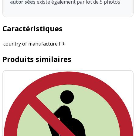
autorisées
existe également par lot de 5 photos
Caractéristiques
country of manufacture
FR
Produits similaires