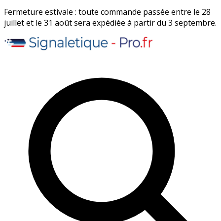
Fermeture estivale : toute commande passée entre le 28
juillet et le 31 août sera expédiée à partir du 3 septembre.