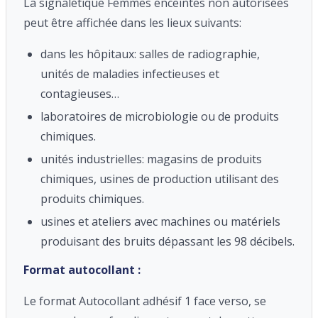
La signalétique Femmes enceintes non autorisées
peut être affichée dans les lieux suivants:
dans les hôpitaux: salles de radiographie,
unités de maladies infectieuses et
contagieuses…
laboratoires de microbiologie ou de produits
chimiques.
unités industrielles: magasins de produits
chimiques, usines de production utilisant des
produits chimiques.
usines et ateliers avec machines ou matériels
produisant des bruits dépassant les 98 décibels.
Format autocollant :
Le format Autocollant adhésif 1 face verso, se