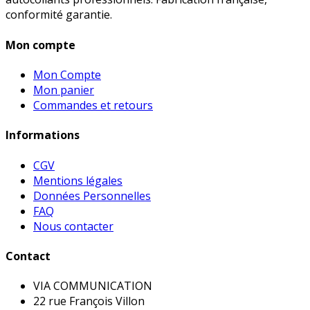
conformité garantie.
Mon compte
Mon Compte
Mon panier
Commandes et retours
Informations
CGV
Mentions légales
Données Personnelles
FAQ
Nous contacter
Contact
VIA COMMUNICATION
22 rue François Villon