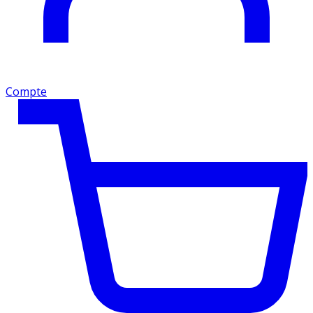
Compte