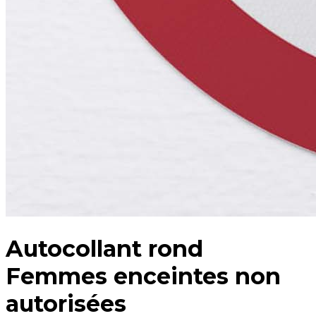
Autocollant rond
Femmes enceintes non
autorisées