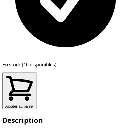
En stock (10 disponibles)
Ajouter au panier
Description