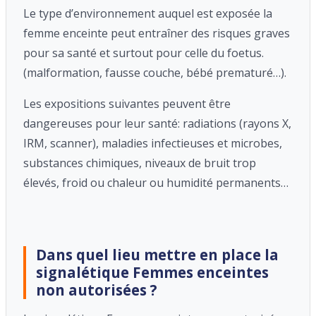
Le type d’environnement auquel est exposée la
femme enceinte peut entraîner des risques graves
pour sa santé et surtout pour celle du foetus.
(malformation, fausse couche, bébé prematuré…).
Les expositions suivantes peuvent être
dangereuses pour leur santé: radiations (rayons X,
IRM, scanner), maladies infectieuses et microbes,
substances chimiques, niveaux de bruit trop
élevés, froid ou chaleur ou humidité permanents…
Dans quel lieu mettre en place la
signalétique Femmes enceintes
non autorisées ?