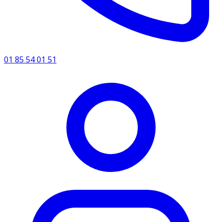
01 85 54 01 51