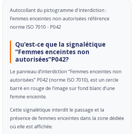
Autocollant du pictogramme d'interdiction :
Femmes enceintes non autorisées référence
norme ISO 7010 - P042
Qu’est-ce que la signalétique
“Femmes enceintes non
autorisées”P042?
Le panneau d’interdiction “Femmes enceintes non
autorisées” P042 (norme ISO 7010), est un cercle
barré en rouge de l’image sur fond blanc d’une
femme enceinte.
Cette signalétique interdit le passage et la
présence de femmes enceintes dans la zone dédiée
où elle est affichée.