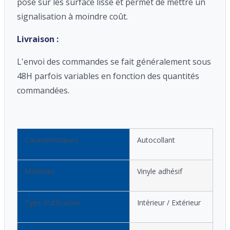
pose sur les surface lisse et permet de mettre un
signalisation à moindre coût.
Livraison :
L'envoi des commandes se fait généralement sous
48H parfois variables en fonction des quantités
commandées.
Caractéristiques
Autocollant
Matériau
Vinyle adhésif
Type d'utilisation
Intérieur / Extérieur