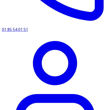
01 85 54 01 51