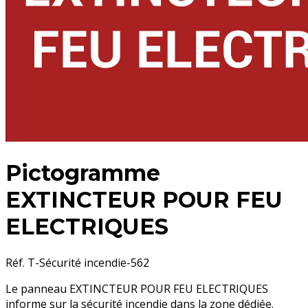
Pictogramme
EXTINCTEUR POUR FEU
ELECTRIQUES
Réf. T-Sécurité incendie-562
Le panneau EXTINCTEUR POUR FEU ELECTRIQUES
informe sur la sécurité incendie dans la zone dédiée.