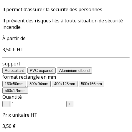
Il permet d'assurer la sécurité des personnes
Il prévient des risques liés à toute situation de sécurité
incendie.
À partir de
3,50 €
HT
support
Autocollant
PVC expansé
Aluminium dibond
format rectangle en mm
160x50mm
300x94mm
400x125mm
500x156mm
560x175mm
Quantité
−
+
Prix unitaire HT
3,50 €