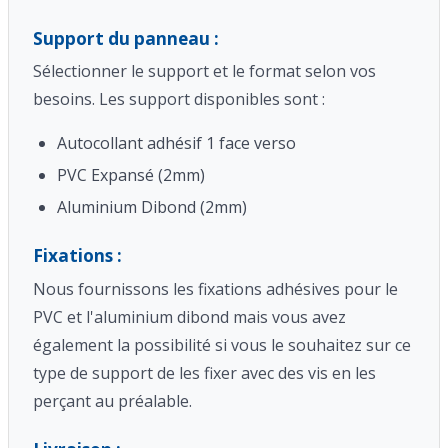
Support du panneau :
Sélectionner le support et le format selon vos
besoins. Les support disponibles sont :
Autocollant adhésif 1 face verso
PVC Expansé (2mm)
Aluminium Dibond (2mm)
Fixations :
Nous fournissons les fixations adhésives pour le
PVC et l'aluminium dibond mais vous avez
également la possibilité si vous le souhaitez sur ce
type de support de les fixer avec des vis en les
perçant au préalable.