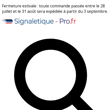
Fermeture estivale : toute commande passée entre le 28
juillet et le 31 août sera expédiée à partir du 3 septembre.