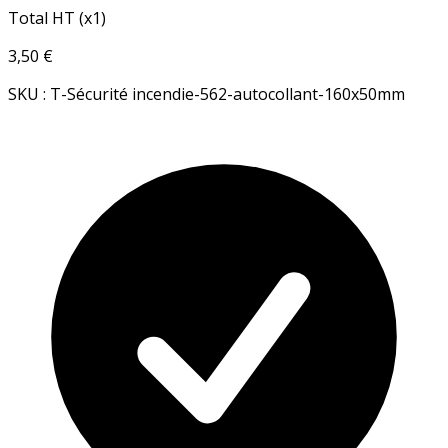
Total HT (x1)
3,50 €
SKU : T-Sécurité incendie-562-autocollant-160x50mm