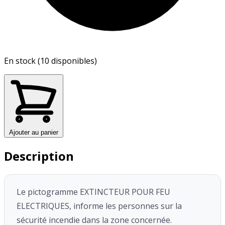
En stock (10 disponibles)
Ajouter au panier
Description
Le pictogramme EXTINCTEUR POUR FEU
ELECTRIQUES, informe les personnes sur la
sécurité incendie dans la zone concernée.