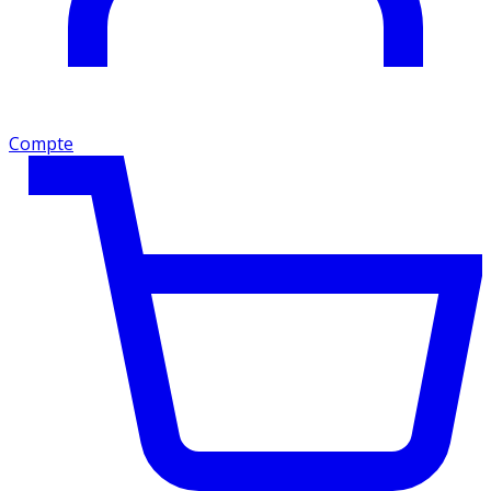
Compte