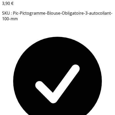
3,90 €
SKU : Pic-Pictogramme-Blouse-Obligatoire-3-autocollant-
100-mm