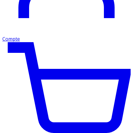
Compte