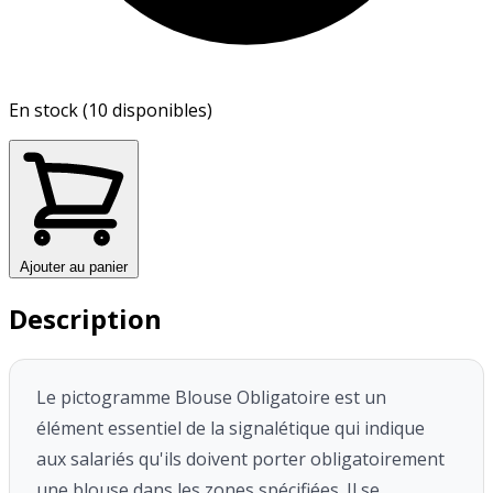
En stock (10 disponibles)
Ajouter au panier
Description
Le pictogramme Blouse Obligatoire est un
élément essentiel de la signalétique qui indique
aux salariés qu'ils doivent porter obligatoirement
une blouse dans les zones spécifiées. Il se