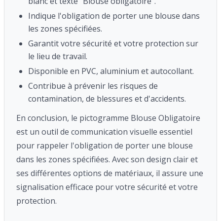
blanc et texte "Blouse obligatoire".
Indique l'obligation de porter une blouse dans
les zones spécifiées.
Garantit votre sécurité et votre protection sur
le lieu de travail.
Disponible en PVC, aluminium et autocollant.
Contribue à prévenir les risques de
contamination, de blessures et d'accidents.
En conclusion, le pictogramme Blouse Obligatoire
est un outil de communication visuelle essentiel
pour rappeler l'obligation de porter une blouse
dans les zones spécifiées. Avec son design clair et
ses différentes options de matériaux, il assure une
signalisation efficace pour votre sécurité et votre
protection.