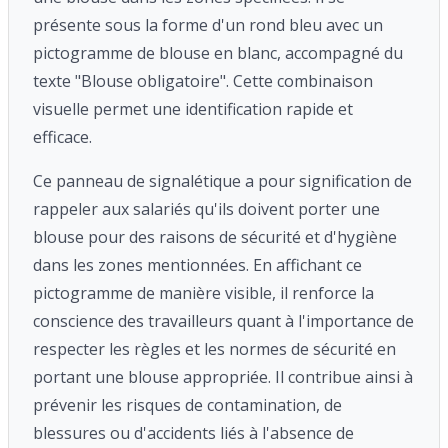
présente sous la forme d'un rond bleu avec un
pictogramme de blouse en blanc, accompagné du
texte "Blouse obligatoire". Cette combinaison
visuelle permet une identification rapide et
efficace.
Ce panneau de signalétique a pour signification de
rappeler aux salariés qu'ils doivent porter une
blouse pour des raisons de sécurité et d'hygiène
dans les zones mentionnées. En affichant ce
pictogramme de manière visible, il renforce la
conscience des travailleurs quant à l'importance de
respecter les règles et les normes de sécurité en
portant une blouse appropriée. Il contribue ainsi à
prévenir les risques de contamination, de
blessures ou d'accidents liés à l'absence de