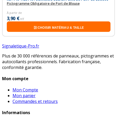
Pictogramme Obligatoire de Port de Blouse
À partir de
3,90 €
HT
CHOISIR MATÉRIAU & TAILLE
Signaletique-Pro.fr
Plus de 30 000 références de panneaux, pictogrammes et
autocollants professionnels. Fabrication française,
conformité garantie.
Mon compte
Mon Compte
Mon panier
Commandes et retours
Informations