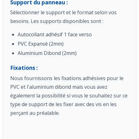
Support du panneau :
Sélectionner le support et le format selon vos
besoins. Les supports disponibles sont :
Autocollant adhésif 1 face verso
PVC Expansé (2mm)
Aluminium Dibond (2mm)
Fixations :
Nous fournissons les fixations adhésives pour le
PVC et l'aluminium dibond mais vous avez
également la possibilité si vous le souhaitez sur ce
type de support de les fixer avec des vis en les
perçant au préalable.