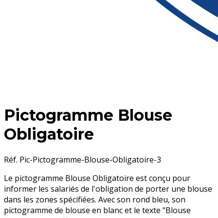
Pictogramme Blouse
Obligatoire
Réf. Pic-Pictogramme-Blouse-Obligatoire-3
Le pictogramme Blouse Obligatoire est conçu pour
informer les salariés de l'obligation de porter une blouse
dans les zones spécifiées. Avec son rond bleu, son
pictogramme de blouse en blanc et le texte "Blouse