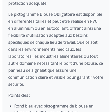
protection adéquate.
Le pictogramme Blouse Obligatoire est disponible
en différentes tailles et peut être réalisé en PVC,
en aluminium ou en autocollant, offrant ainsi une
flexibilité d'utilisation adaptée aux besoins
spécifiques de chaque lieu de travail. Que ce soit
dans les environnements médicaux, les
laboratoires, les industries alimentaires ou tout
autre domaine nécessitant le port d'une blouse, ce
panneau de signalétique assure une
communication claire et visible pour garantir votre
sécurité.
Points clés :
Rond bleu avec pictogramme de blouse en