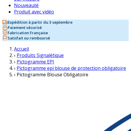
Nouveauté
Produit avec vidéo
Expédition à partir du 3 septembre
Paiement sécurisé
Fabrication Française
Satisfait ou remboursé
Accueil
›
Produits Signalétique
›
Pictogramme EPI
›
Pictogramme epi blouse de protection obligatoire
›
Pictogramme Blouse Obligatoire