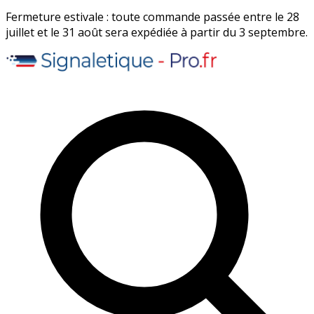
Fermeture estivale : toute commande passée entre le 28
juillet et le 31 août sera expédiée à partir du 3 septembre.