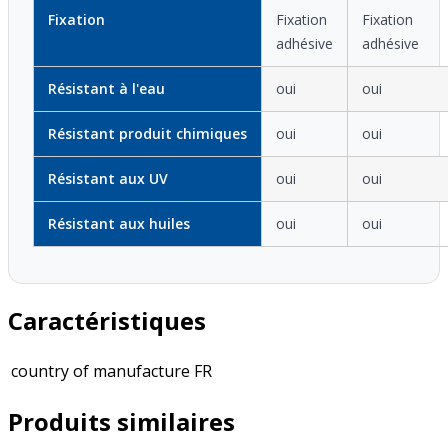
Fixation
Fixation
Fixation
adhésive
adhésive
Résistant à l'eau
oui
oui
Résistant produit chimiques
oui
oui
Résistant aux UV
oui
oui
Résistant aux huiles
oui
oui
Caractéristiques
country of manufacture
FR
Produits similaires