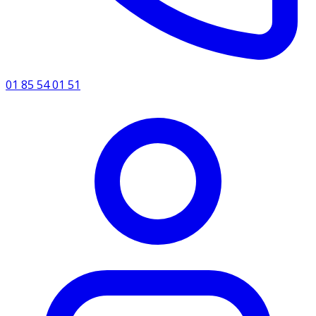
01 85 54 01 51