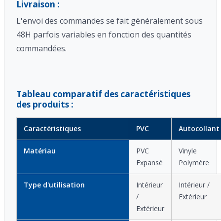
Livraison :
L'envoi des commandes se fait généralement sous
48H parfois variables en fonction des quantités
commandées.
Tableau comparatif des caractéristiques
des produits :
Caractéristiques
PVC
Autocollant
Matériau
PVC
Vinyle
Expansé
Polymère
Type d'utilisation
Intérieur
Intérieur /
/
Extérieur
Extérieur