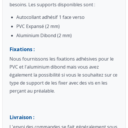
besoins. Les supports disponibles sont :
Autocollant adhésif 1 face verso
PVC Expansé (2 mm)
Aluminium Dibond (2 mm)
Fixations :
Nous fournissons les fixations adhésives pour le
PVC et l'aluminium dibond mais vous avez
également la possibilité si vous le souhaitez sur ce
type de support de les fixer avec des vis en les
perçant au préalable.
Livraison :
L'envoi des commandes se fait généralement sous