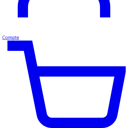
Compte