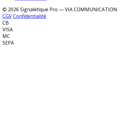
© 2026 Signalétique Pro — VIA COMMUNICATION
CGV
Confidentialité
CB
VISA
MC
SEPA