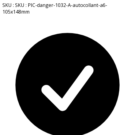
SKU : SKU : PIC-danger-1032-A-autocollant-a6-
105x148mm