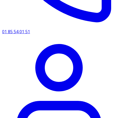
01 85 54 01 51