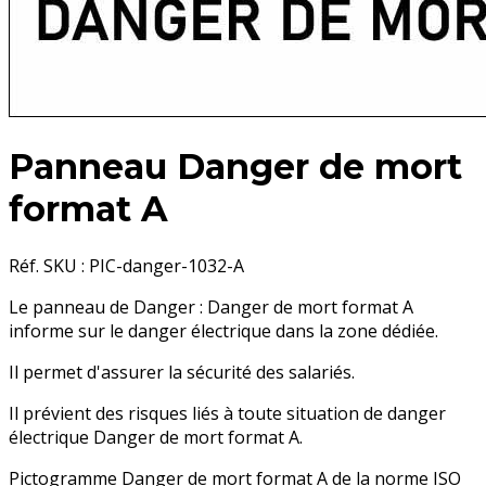
Panneau Danger de mort
format A
Réf. SKU : PIC-danger-1032-A
Le panneau de Danger : Danger de mort format A
informe sur le danger électrique dans la zone dédiée.
Il permet d'assurer la sécurité des salariés.
Il prévient des risques liés à toute situation de danger
électrique Danger de mort format A.
Pictogramme Danger de mort format A de la norme ISO