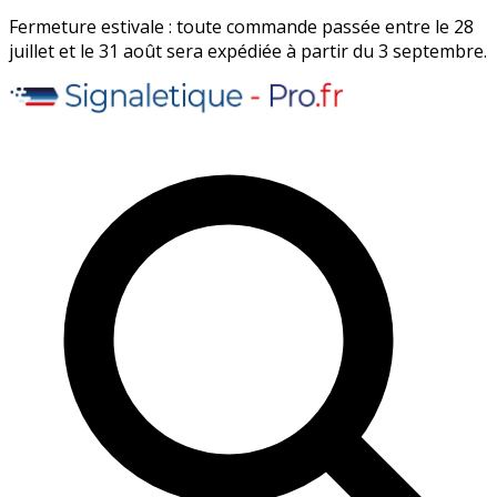
Fermeture estivale : toute commande passée entre le 28
juillet et le 31 août sera expédiée à partir du 3 septembre.