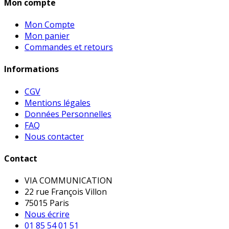
Mon compte
Mon Compte
Mon panier
Commandes et retours
Informations
CGV
Mentions légales
Données Personnelles
FAQ
Nous contacter
Contact
VIA COMMUNICATION
22 rue François Villon
75015 Paris
Nous écrire
01 85 54 01 51