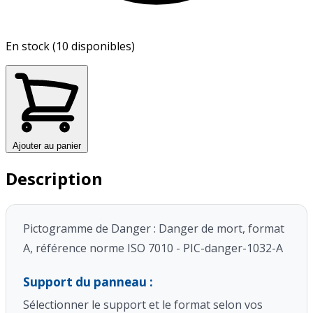
En stock (10 disponibles)
Ajouter au panier
Description
Pictogramme de Danger : Danger de mort, format
A, référence norme ISO 7010 - PIC-danger-1032-A
Support du panneau :
Sélectionner le support et le format selon vos