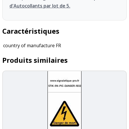
d'Autocollants par lot de 5.
Caractéristiques
country of manufacture
FR
Produits similaires