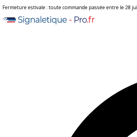
Fermeture estivale : toute commande passée entre le 28 juil