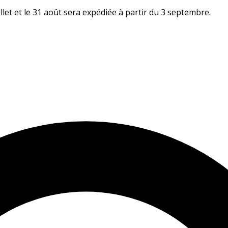
let et le 31 août sera expédiée à partir du 3 septembre.