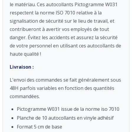
le matériau. Ces autocollants Pictogramme W031
respectent la norme ISO 7010 relative à la
signalisation de sécurité sur le lieu de travail, et
contribueront à avertir vos employés de tout
danger. Évitez les accidents et assurez la sécurité
de votre personnel en utilisant ces autocollants de
haute qualité !
Livraison :
L'envoi des commandes se fait généralement sous
48H parfois variables en fonction des quantités
commandées.
Pictogramme W031 issue de la norme iso 7010
Planche de 10 autocollants en vinyle adhésif
Format 5 cm de base