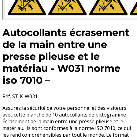
Autocollants écrasement
de la main entre une
presse plieuse et le
matériau - W031 norme
iso 7010 –
Réf. STIK-W031
Assurez la sécurité de votre personnel et des visiteurs
avec cette planche de 10 autocollants de pictogramme
Écrasement de la main entre une presse plieuse et le
matériau. Ils sont conformes à la norme ISO 7010, ce qui
les rend compréhensibles par tout le monde. Le format