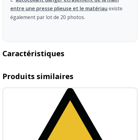
entre une presse plieuse et le matériau
existe
également par lot de 20 photos.
Caractéristiques
Produits similaires