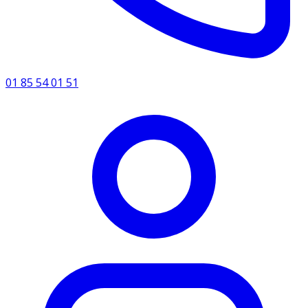
01 85 54 01 51