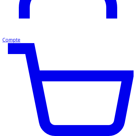
Compte