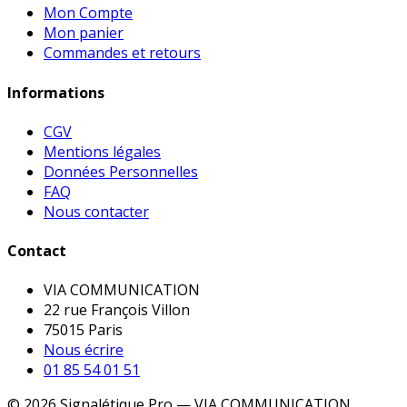
Mon Compte
Mon panier
Commandes et retours
Informations
CGV
Mentions légales
Données Personnelles
FAQ
Nous contacter
Contact
VIA COMMUNICATION
22 rue François Villon
75015 Paris
Nous écrire
01 85 54 01 51
© 2026 Signalétique Pro — VIA COMMUNICATION