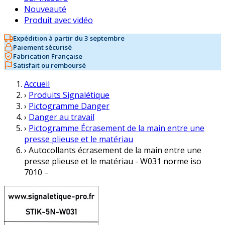
Nouveauté
Produit avec vidéo
Expédition à partir du 3 septembre
Paiement sécurisé
Fabrication Française
Satisfait ou remboursé
Accueil
›
Produits Signalétique
›
Pictogramme Danger
›
Danger au travail
›
Pictogramme Écrasement de la main entre une
presse plieuse et le matériau
›
Autocollants écrasement de la main entre une
presse plieuse et le matériau - W031 norme iso
7010 –