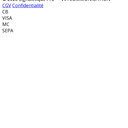
CGV
Confidentialité
CB
VISA
MC
SEPA