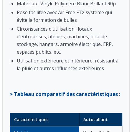
Matériau : Vinyle Polymère Blanc Brillant 90μ
Pose facilitée avec Air Free FTX système qui
évite la formation de bulles
Circonstances d’utilisation : locaux
d’entreprises, ateliers, machines, local de
stockage, hangars, armoire électrique, ERP,
espaces publics, etc.
Utilisation extérieure et intérieure, résistant à
la pluie et autres influences extérieures
> Tableau comparatif des caractéristiques :
Caractéristiques
Autocollant