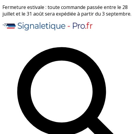
Fermeture estivale : toute commande passée entre le 28
juillet et le 31 août sera expédiée à partir du 3 septembre.