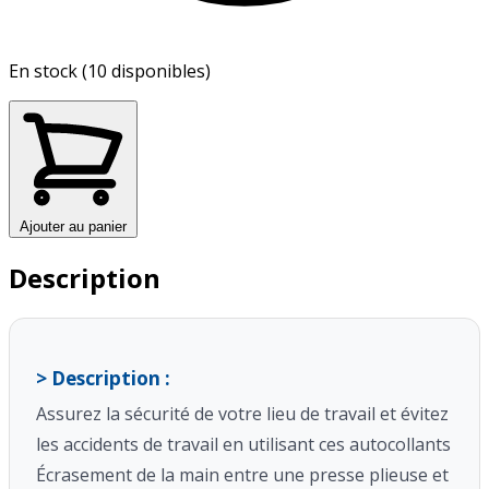
En stock (10 disponibles)
Ajouter au panier
Description
> Description :
Assurez la sécurité de votre lieu de travail et évitez
les accidents de travail
en utilisant ces autocollants
Écrasement de la main entre une presse plieuse et